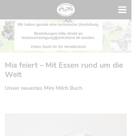
Mia feiert – Mit Essen rund um die
Welt
Unser neuestes Mini Milch Buch