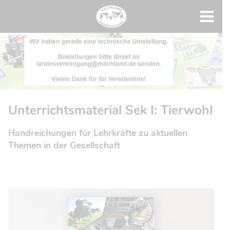
Unterrichtsmaterial Sek I: Tierwohl
Handreichungen für Lehrkräfte zu aktuellen
Themen in der Gesellschaft