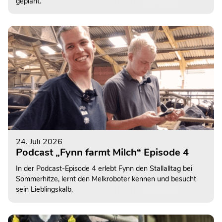
geplant.
24. Juli 2026
Podcast „Fynn farmt Milch“ Episode 4
In der Podcast-Episode 4 erlebt Fynn den Stallalltag bei
Sommerhitze, lernt den Melkroboter kennen und besucht
sein Lieblingskalb.