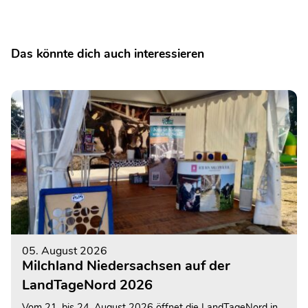
Das könnte dich auch interessieren
05. August 2026
Milchland Niedersachsen auf der
LandTageNord 2026
Vom 21. bis 24. August 2026 öffnet die LandTageNord in