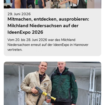
29. Juni 2026
Mitmachen, entdecken, ausprobieren:
Milchland Niedersachsen auf der
IdeenExpo 2026
Vom 20. bis 28. Juni 2026 war das Milchland
Niedersachsen erneut auf der IdeenExpo in Hannover
vertreten.