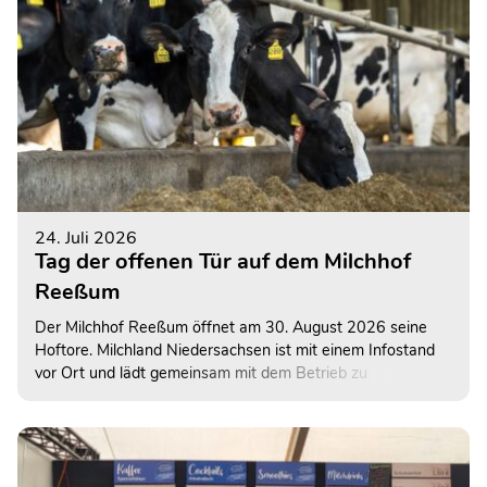
24. Juli 2026
Tag der offenen Tür auf dem Milchhof
Reeßum
Der Milchhof Reeßum öffnet am 30. August 2026 seine
Hoftore. Milchland Niedersachsen ist mit einem Infostand
vor Ort und lädt gemeinsam mit dem Betrieb zu
spannenden Einblicken in die moderne Milchkuhhaltung ein.