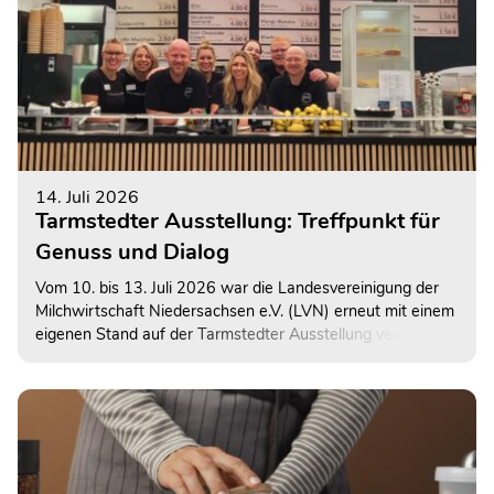
14. Juli 2026
Tarmstedter Ausstellung: Treffpunkt für
Genuss und Dialog
Vom 10. bis 13. Juli 2026 war die Landesvereinigung der
Milchwirtschaft Niedersachsen e.V. (LVN) erneut mit einem
eigenen Stand auf der Tarmstedter Ausstellung vertreten –
der größten Fachausstellung Norddeutschlands.