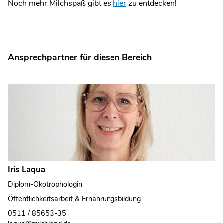
Noch mehr Milchspaß gibt es
hier
zu entdecken!
Ansprechpartner für diesen Bereich
Iris Laqua
Diplom-Ökotrophologin
Öffentlichkeitsarbeit & Ernährungsbildung
0511 / 85653-35