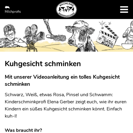
Milchprofis
Kuhgesicht schminken
Mit unserer Videoanleitung ein tolles Kuhgesicht
schminken
Schwarz, Weiß, etwas Rosa, Pinsel und Schwamm:
Kinderschminkprofi Elena Gerber zeigt euch, wie ihr euren
Kindern ein süßes Kuhgesicht schminken könnt. Einfach
kuh-l!
Was braucht ihr?