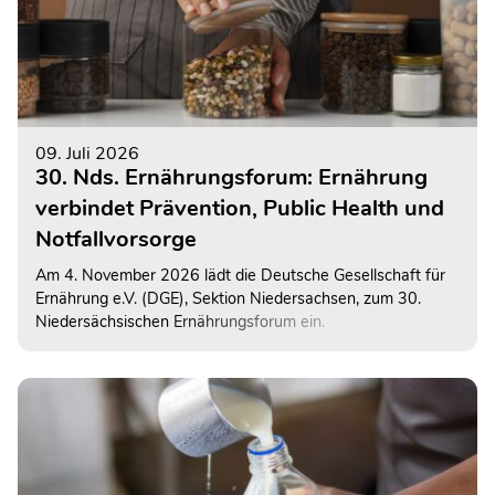
09. Juli 2026
30. Nds. Ernährungsforum: Ernährung
verbindet Prävention, Public Health und
Notfallvorsorge
Am 4. November 2026 lädt die Deutsche Gesellschaft für
Ernährung e.V. (DGE), Sektion Niedersachsen, zum 30.
Niedersächsischen Ernährungsforum ein.