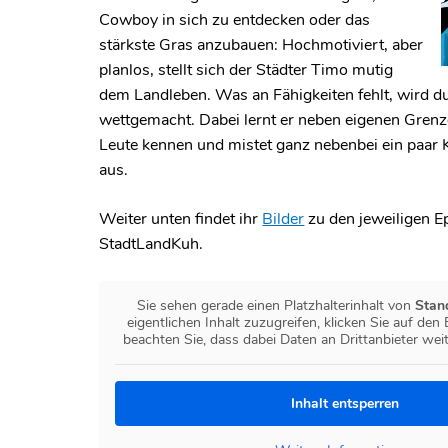
Cowboy in sich zu entdecken oder das
stärkste Gras anzubauen: Hochmotiviert, aber
planlos, stellt sich der Städter Timo mutig
dem Landleben. Was an Fähigkeiten fehlt, wird 
wettgemacht. Dabei lernt er neben eigenen Gren
Leute kennen und mistet ganz nebenbei ein paar 
aus.
Weiter unten findet ihr
Bilder
zu den jeweiligen E
StadtLandKuh.
Sie sehen gerade einen Platzhalterinhalt von
Stan
eigentlichen Inhalt zuzugreifen, klicken Sie auf den
beachten Sie, dass dabei Daten an Drittanbieter we
Inhalt entsperren