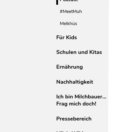
#MeetMuh
Melkhüs
Für Kids
Schulen und Kitas
Ernährung
Nachhaltigkeit
Ich bin Milchbauer…
Frag mich doch!
Pressebereich