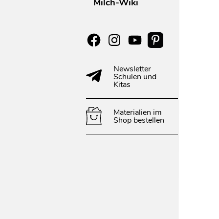
Milch-Wiki
Newsletter
Schulen und
Kitas
Materialien im
Shop bestellen