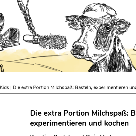
 Kids
| Die extra Portion Milchspaß: Basteln, experimentieren u
Die extra Portion Milchspaß: B
experimentieren und kochen