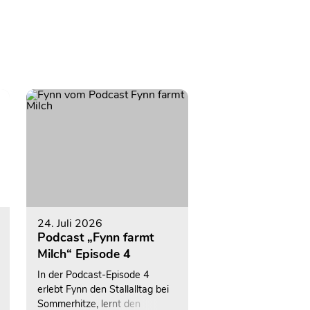
24. Juli 2026
Podcast „Fynn farmt
Milch“ Episode 4
In der Podcast-Episode 4
erlebt Fynn den Stallalltag bei
Sommerhitze, lernt den