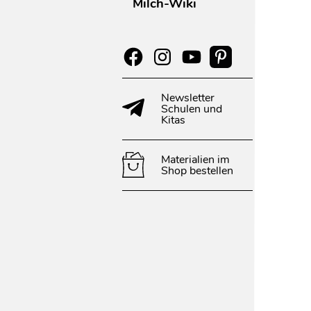
Milch-Wiki
Newsletter
Schulen und
Kitas
Materialien im
Shop bestellen