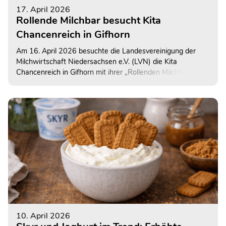
17. April 2026
Rollende Milchbar besucht Kita
Chancenreich in Gifhorn
Am 16. April 2026 besuchte die Landesvereinigung der
Milchwirtschaft Niedersachsen e.V. (LVN) die Kita
Chancenreich in Gifhorn mit ihrer „Rollenden Milchbar“.
10. April 2026