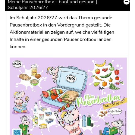
Meine Pausenbrotbox – bunt und gesund |
Schuljahr 2026/27
Im Schuljahr 2026/27 wird das Thema gesunde
Pausenbrotbox in den Vordergrund gestellt. Die
Aktionsmaterialien zeigen auf, welche vielfältigen
Inhalte in einer gesunden Pausenbrotbox landen
können.