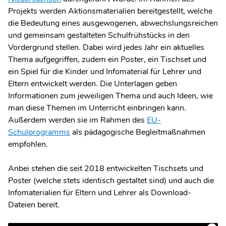
Projekts werden Aktionsmaterialien bereitgestellt, welche
die Bedeutung eines ausgewogenen, abwechslungsreichen
und gemeinsam gestalteten Schulfrühstücks in den
Vordergrund stellen. Dabei wird jedes Jahr ein aktuelles
Thema aufgegriffen, zudem ein Poster, ein Tischset und
ein Spiel für die Kinder und Infomaterial für Lehrer und
Eltern entwickelt werden. Die Unterlagen geben
Informationen zum jeweiligen Thema und auch Ideen, wie
man diese Themen im Unterricht einbringen kann.
Außerdem werden sie im Rahmen des
EU-
Schulprogramms
als pädagogische Begleitmaßnahmen
empfohlen.
Anbei stehen die seit 2018 entwickelten Tischsets und
Poster (welche stets identisch gestaltet sind) und auch die
Infomaterialien für Eltern und Lehrer als Download-
Dateien bereit.