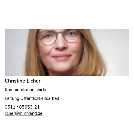
Christine Licher
Kommunikationswirtin
Leitung Öffentlichkeitsarbeit
0511 / 85653-21
licher@milchland.de