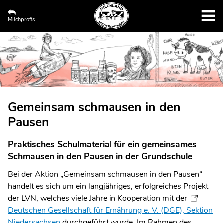
Milchprofis
Gemeinsam schmausen in den
Pausen
Praktisches Schulmaterial für ein gemeinsames
Schmausen in den Pausen in der Grundschule
Bei der Aktion „Gemeinsam schmausen in den Pausen“
handelt es sich um ein langjähriges, erfolgreiches Projekt
der LVN, welches viele Jahre in Kooperation mit der
Deutschen Gesellschaft für Ernährung e. V. (DGE), Sektion
Niedersachsen
durchgeführt wurde. Im Rahmen des