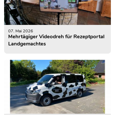
07. Mai 2026
Mehrtägiger Videodreh für Rezeptportal
Landgemachtes