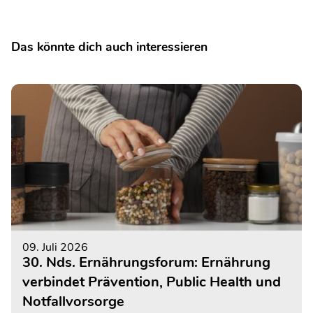
Das könnte dich auch interessieren
09. Juli 2026
30. Nds. Ernährungsforum: Ernährung
verbindet Prävention, Public Health und
Notfallvorsorge