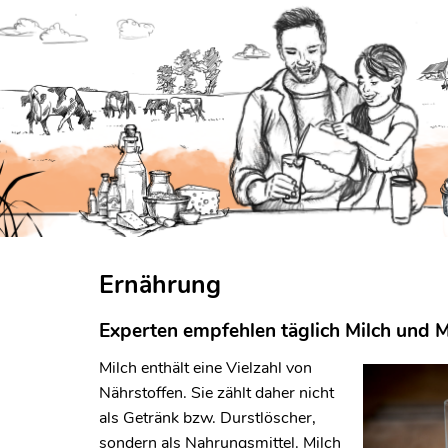
Ernährung
Experten empfehlen täglich Milch und 
Milch enthält eine Vielzahl von
Nährstoffen. Sie zählt daher nicht
als Getränk bzw. Durstlöscher,
sondern als Nahrungsmittel. Milch