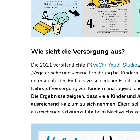
Wie sieht die Versorgung aus?
Die 2021 veröffentlichte
VeChi-Youth-Studie
„Vegetarische und vegane Ernährung bei Kindern
untersuchte den Einfluss verschiedener Ernährun
Nährstoffversorgung von Kindern und Jugendlich
Die Ergebnisse zeigten, dass viele Kinder und J
ausreichend Kalzium zu sich nehmen!
Eltern sol
ausreichende Kalziumzufuhr beim Nachwuchs ac