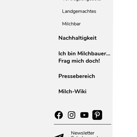
Landgemachtes
Milchbar
Nachhaltigkeit
Ich bin Milchbauer…
Frag mich doch!
Pressebereich
Milch-Wiki
Newsletter