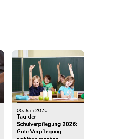
05. Juni 2026
Tag der
Schulverpflegung 2026:
Gute Verpflegung