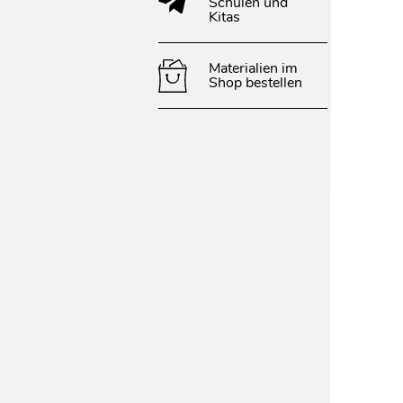
Schulen und
Kitas
Materialien im
Shop bestellen