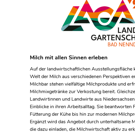
Milch mit allen Sinnen erleben
Auf der landwirtschaftlichen Ausstellungsfläche
Welt der Milch aus verschiedenen Perspektiven e
Milchbar stehen vielfältige Milchprodukte und erf
Milchmixgetränke zur Verkostung bereit. Gleichzei
Landwirtinnen und Landwirte aus Niedersachsen
Einblicke in ihren Arbeitsalltag. Sie beantworten 
Fütterung der Kühe bis hin zur modernen Milchpr
Ergänzt wird das Angebot durch unterhaltsame M
die dazu einladen, die Milchwirtschaft aktiv zu 