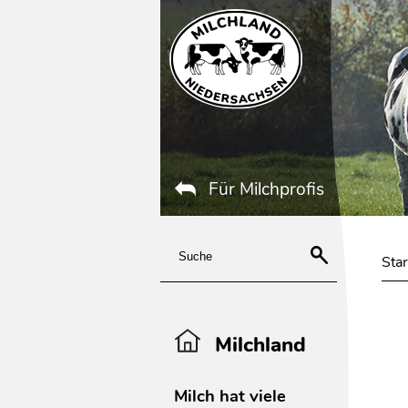
Für Milchprofis
Star
Milchland
Milch hat viele