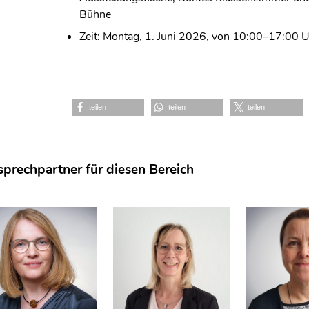
Bühne
Zeit: Montag, 1. Juni 2026, von 10:00–17:00 
teilen
teilen
teilen
prechpartner für diesen Bereich