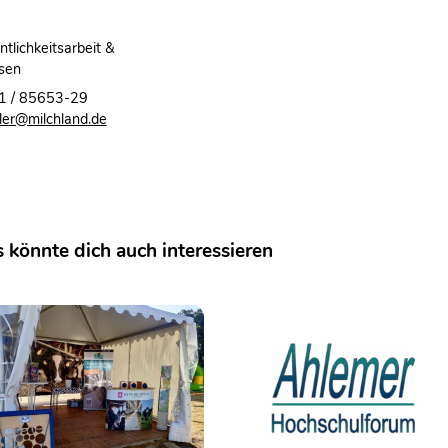
ntlichkeitsarbeit &
sen
1 / 85653-29
er@milchland.de
 könnte dich auch interessieren