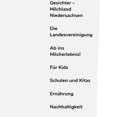
Gesichter –
Milchland
Niedersachsen
Die
Landesvereinigung
Ab ins
Milcherlebnis!
Für Kids
Schulen und Kitas
Ernährung
Nachhaltigkeit