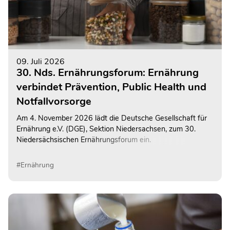
09. Juli 2026
30. Nds. Ernährungsforum: Ernährung
verbindet Prävention, Public Health und
Notfallvorsorge
Am 4. November 2026 lädt die Deutsche Gesellschaft für
Ernährung e.V. (DGE), Sektion Niedersachsen, zum 30.
Niedersächsischen Ernährungsforum ein.
#Ernährung