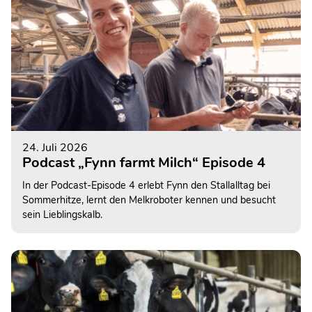
24. Juli 2026
Podcast „Fynn farmt Milch“ Episode 4
In der Podcast-Episode 4 erlebt Fynn den Stallalltag bei
Sommerhitze, lernt den Melkroboter kennen und besucht
sein Lieblingskalb.