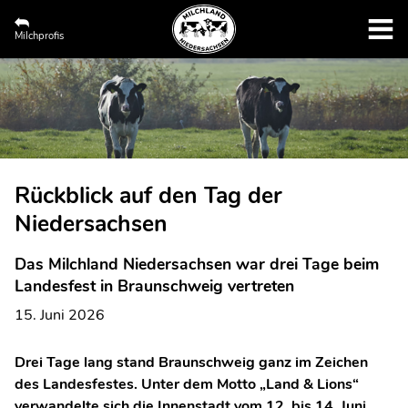
Milchprofis
Rückblick auf den Tag der
Niedersachsen
Das Milchland Niedersachsen war drei Tage beim
Landesfest in Braunschweig vertreten
15. Juni 2026
Drei Tage lang stand Braunschweig ganz im Zeichen
des Landesfestes. Unter dem Motto „Land & Lions“
verwandelte sich die Innenstadt vom 12. bis 14. Juni