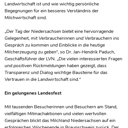
Landwirtschaft ist und wie wichtig persönliche
Begegnungen für ein besseres Verständnis der
Milchwirtschaft sind.
„
Der Tag der Niedersachsen bietet eine hervorragende
Gelegenheit, mit Verbraucherinnen und Verbrauchern ins
Gespräch zu kommen und Einblicke in die heutige
Milcherzeugung zu geben
“, so Dr. Jan-Hendrik Paduch,
Geschäftsführer der LVN. „
Die vielen interessierten Fragen
und positiven Rückmeldungen haben gezeigt, dass
Transparenz und Dialog wichtige Bausteine für das
Vertrauen in die Landwirtschaft sind.
“
Ein gelungenes Landesfest
Mit tausenden Besucherinnen und Besuchern am Stand,
vielfältigen Mitmachaktionen und vielen wertvollen
Gesprächen blickt das Milchland Niedersachsen auf ein
erfolgreiches Wochenende in Braunschweig zurück. Der