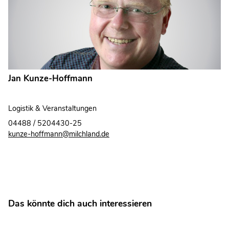
Jan Kunze-Hoffmann
Logistik & Veranstaltungen
04488 / 5204430-25
kunze-hoffmann@milchland.de
Das könnte dich auch interessieren