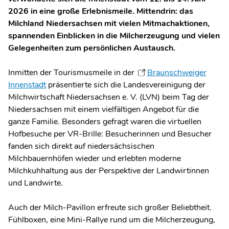
2026 in eine große Erlebnismeile. Mittendrin: das
Milchland Niedersachsen mit vielen Mitmachaktionen,
spannenden Einblicken in die Milcherzeugung und vielen
Gelegenheiten zum persönlichen Austausch.
Inmitten der Tourismusmeile in der
Braunschweiger
Innenstadt
präsentierte sich die Landesvereinigung der
Milchwirtschaft Niedersachsen e. V. (LVN) beim Tag der
Niedersachsen mit einem vielfältigen Angebot für die
ganze Familie. Besonders gefragt waren die virtuellen
Hofbesuche per VR-Brille: Besucherinnen und Besucher
fanden sich direkt auf niedersächsischen
Milchbauernhöfen wieder und erlebten moderne
Milchkuhhaltung aus der Perspektive der Landwirtinnen
und Landwirte.
Auch der Milch-Pavillon erfreute sich großer Beliebtheit.
Fühlboxen, eine Mini-Rallye rund um die Milcherzeugung,