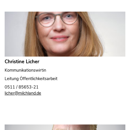
Christine Licher
Kommunikationswirtin
Leitung Öffentlichkeitsarbeit
0511 / 85653-21
licher@milchland.de