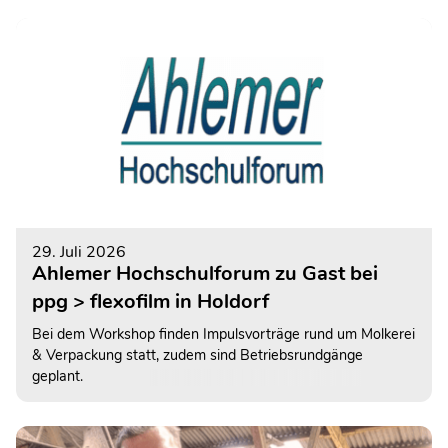
Mitmachangebot vertreten.
29. Juli 2026
Ahlemer Hochschulforum zu Gast bei
ppg > flexofilm in Holdorf
Bei dem Workshop finden Impulsvorträge rund um Molkerei
& Verpackung statt, zudem sind Betriebsrundgänge
geplant.