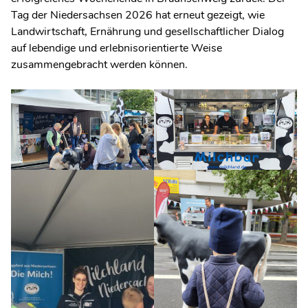
Tag der Niedersachsen 2026 hat erneut gezeigt, wie
Landwirtschaft, Ernährung und gesellschaftlicher Dialog
auf lebendige und erlebnisorientierte Weise
zusammengebracht werden können.