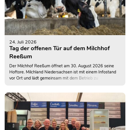
24. Juli 2026
Tag der offenen Tür auf dem Milchhof
Reeßum
Der Milchhof Reeßum öffnet am 30. August 2026 seine
Hoftore. Milchland Niedersachsen ist mit einem Infostand
vor Ort und lädt gemeinsam mit dem Betrieb zu
spannenden Einblicken in die moderne Milchkuhhaltung ein.