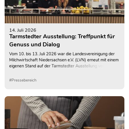
14. Juli 2026
Tarmstedter Ausstellung: Treffpunkt für
Genuss und Dialog
Vom 10. bis 13. Juli 2026 war die Landesvereinigung der
Milchwirtschaft Niedersachsen e.V. (LVN) erneut mit einem
eigenen Stand auf der Tarmstedter Ausstellung vertreten –
der größten Fachausstellung Norddeutschlands.
#Pressebereich