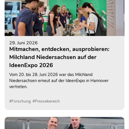
29. Juni 2026
Mitmachen, entdecken, ausprobieren:
Milchland Niedersachsen auf der
IdeenExpo 2026
Vom 20. bis 28. Juni 2026 war das Milchland
Niedersachsen erneut auf der IdeenExpo in Hannover
vertreten.
#Forschung
#Pressebereich