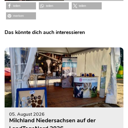
teilen
teilen
teilen
merken
Das könnte dich auch interessieren
05. August 2026
Milchland Niedersachsen auf der