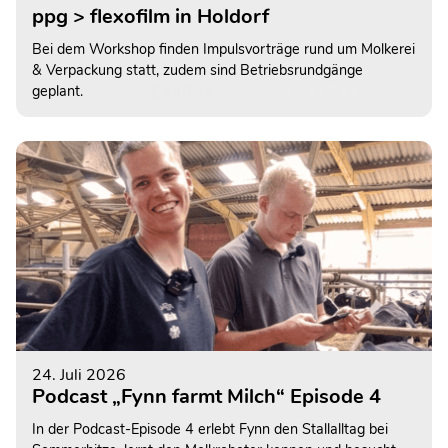
ppg > flexofilm in Holdorf
Bei dem Workshop finden Impulsvorträge rund um Molkerei
& Verpackung statt, zudem sind Betriebsrundgänge
geplant.
24. Juli 2026
Podcast „Fynn farmt Milch“ Episode 4
In der Podcast-Episode 4 erlebt Fynn den Stallalltag bei