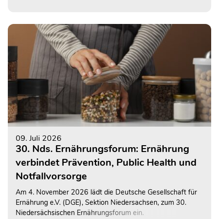
09. Juli 2026
30. Nds. Ernährungsforum: Ernährung
verbindet Prävention, Public Health und
Notfallvorsorge
Am 4. November 2026 lädt die Deutsche Gesellschaft für
Ernährung e.V. (DGE), Sektion Niedersachsen, zum 30.
Niedersächsischen Ernährungsforum ein.