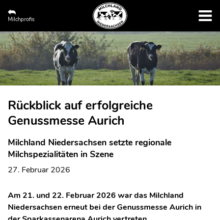
Milchprofis
Rückblick auf erfolgreiche
Genussmesse Aurich
Milchland Niedersachsen setzte regionale
Milchspezialitäten in Szene
27. Februar 2026
Am 21. und 22. Februar 2026 war das Milchland
Niedersachsen erneut bei der Genussmesse Aurich in
der Sparkassenarena Aurich vertreten.