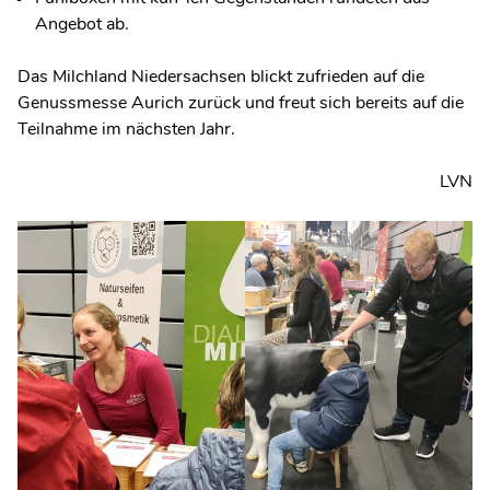
Angebot ab.
Das Milchland Niedersachsen blickt zufrieden auf die
Genussmesse Aurich zurück und freut sich bereits auf die
Teilnahme im nächsten Jahr.
LVN