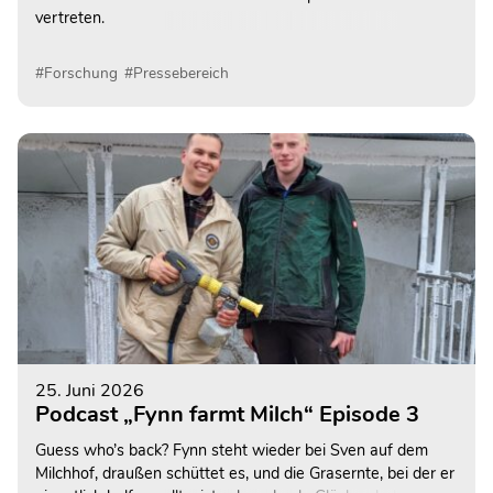
vertreten.
#Forschung
#Pressebereich
25. Juni 2026
Podcast „Fynn farmt Milch“ Episode 3
Guess who’s back? Fynn steht wieder bei Sven auf dem
Milchhof, draußen schüttet es, und die Grasernte, bei der er