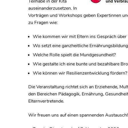
Teilhabe in der Kita
auseinanderzusetzen. In
Vorträgen und Workshops geben Expertinnen un
zu Fragen wie:
Wie kommen wir mit Eltern ins Gespräch über
Wo setzt eine ganzheitliche Ernährungsbildung
Welche Rolle spielt die Mundgesundheit?
Wie gestalte ich eine bunte und bezahlbare Br
Wie können wir Resilienzentwicklung fördern?
Die Veranstaltung richtet sich an Erziehende, Mul
den Bereichen Pädagogik, Ernährung, Gesundhei
Elternvertretende.
Wir freuen uns auf einen spannenden Austausch