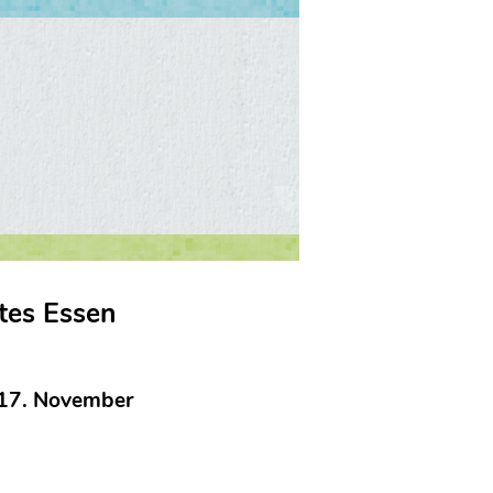
tes Essen
 17. November