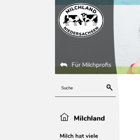
Für Milchprofis
Milchland
Milch hat viele