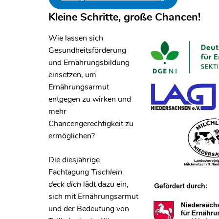
Kleine Schritte, große Chancen!
Wie lassen sich
Gesundheitsförderung
und Ernährungsbildung
einsetzen, um
Ernährungsarmut
entgegen zu wirken und
mehr
Chancengerechtigkeit zu
ermöglichen?
Die diesjährige
Fachtagung
Tischlein
deck dich
lädt dazu ein,
sich mit Ernährungsarmut
und der Bedeutung von