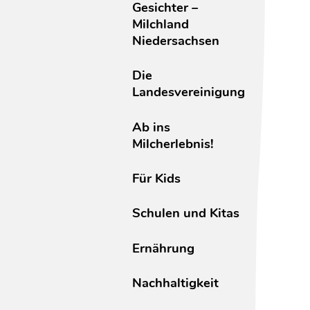
Gesichter –
Milchland
Niedersachsen
Die
Landesvereinigung
Ab ins
Milcherlebnis!
Für Kids
Schulen und Kitas
Ernährung
Nachhaltigkeit