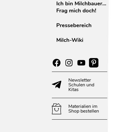
Ich bin Milchbauer…
Frag mich doch!
Pressebereich
Milch-Wiki
Newsletter
Schulen und
Kitas
Materialien im
Shop bestellen