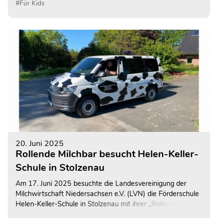
#Für Kids
20. Juni 2025
Rollende Milchbar besucht Helen-Keller-
Schule in Stolzenau
Am 17. Juni 2025 besuchte die Landesvereinigung der
Milchwirtschaft Niedersachsen e.V. (LVN) die Förderschule
Helen-Keller-Schule in Stolzenau mit ihrer „Rollenden
Milchbar“.