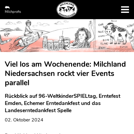
Milchprofis
Viel los am Wochenende: Milchland
Niedersachsen rockt vier Events
parallel
Rückblick auf 96-WeltkinderSPIELtag, Erntefest
Emden, Echemer Erntedankfest und das
Landeserntedankfest Spelle
02. Oktober 2024