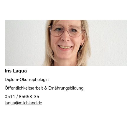
Iris Laqua
Diplom-Ökotrophologin
Öffentlichkeitsarbeit & Ernährungsbildung
0511 / 85653-35
laqua@milchland.de