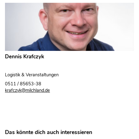
Dennis Krafczyk
Logistik & Veranstaltungen
0511 / 85653-38
krafczyk@milchland.de
Das könnte dich auch interessieren