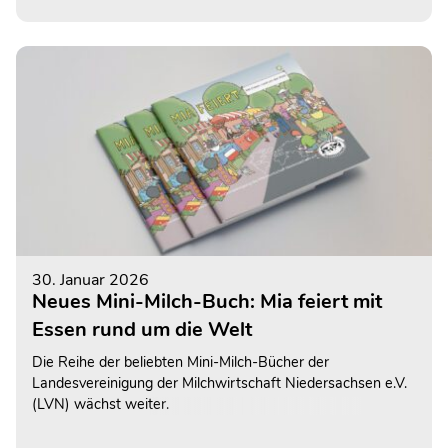
30. Januar 2026
Neues Mini-Milch-Buch: Mia feiert mit
Essen rund um die Welt
Die Reihe der beliebten Mini-Milch-Bücher der
Landesvereinigung der Milchwirtschaft Niedersachsen e.V.
(LVN) wächst weiter.