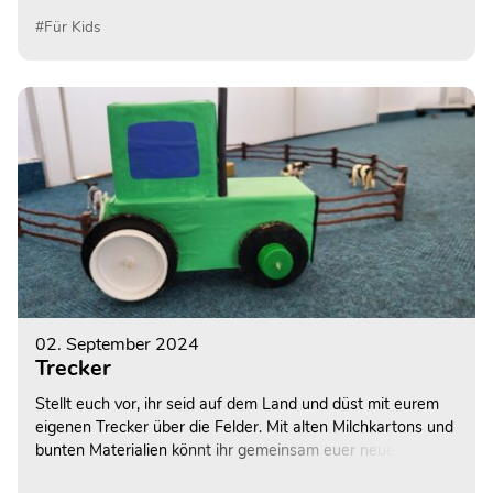
#Für Kids
02. September 2024
Trecker
Stellt euch vor, ihr seid auf dem Land und düst mit eurem
eigenen Trecker über die Felder. Mit alten Milchkartons und
bunten Materialien könnt ihr gemeinsam euer neues
Spielzeug basteln.