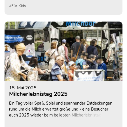
#Für Kids
15. Mai 2025
Milcherlebnistag 2025
Ein Tag voller Spaß, Spiel und spannender Entdeckungen
rund um die Milch erwartet große und kleine Besucher
auch 2025 wieder beim beliebten Milcherlebnistag am
Sonntag, den 1. Juni 2025!