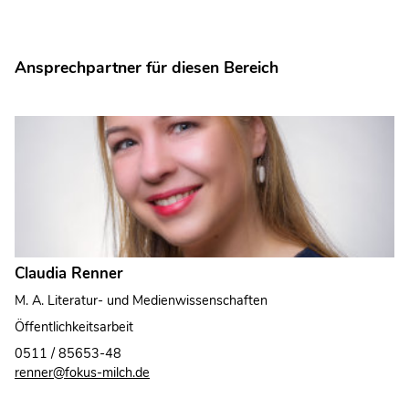
Ansprechpartner für diesen Bereich
Claudia Renner
M. A. Literatur- und Medienwissenschaften
Öffentlichkeitsarbeit
0511 / 85653-48
renner@fokus-milch.de