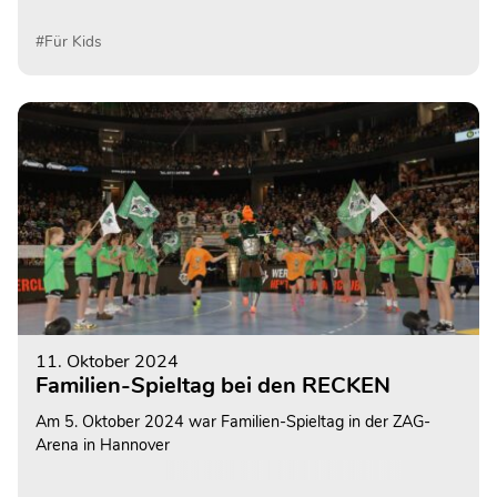
sind ab sofort verfügbar.
#Für Kids
11. Oktober 2024
Familien-Spieltag bei den RECKEN
Am 5. Oktober 2024 war Familien-Spieltag in der ZAG-
Arena in Hannover