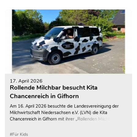
17. April 2026
Rollende Milchbar besucht Kita
Chancenreich in Gifhorn
Am 16. April 2026 besuchte die Landesvereinigung der
Milchwirtschaft Niedersachsen e.V. (LVN) die Kita
Chancenreich in Gifhorn mit ihrer „Rollenden Milchbar“.
#Für Kids