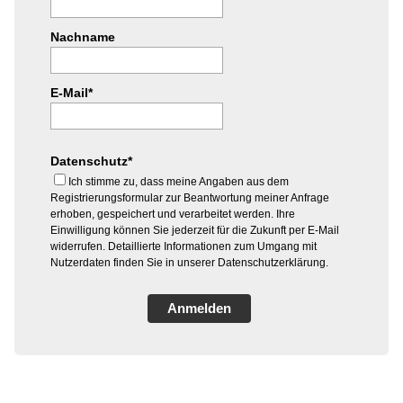
Nachname
E-Mail*
Datenschutz*
Ich stimme zu, dass meine Angaben aus dem
Registrierungsformular zur Beantwortung meiner Anfrage
erhoben, gespeichert und verarbeitet werden. Ihre
Einwilligung können Sie jederzeit für die Zukunft per E-Mail
widerrufen. Detaillierte Informationen zum Umgang mit
Nutzerdaten finden Sie in unserer Datenschutzerklärung.
Anmelden