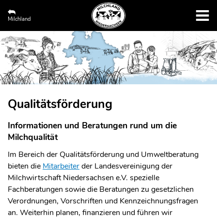
Milchland
Qualitätsförderung
Informationen und Beratungen rund um die
Milchqualität
Im Bereich der Qualitätsförderung und Umweltberatung
bieten die
Mitarbeiter
der Landesvereinigung der
Milchwirtschaft Niedersachsen e.V. spezielle
Fachberatungen sowie die Beratungen zu gesetzlichen
Verordnungen, Vorschriften und Kennzeichnungsfragen
an. Weiterhin planen, finanzieren und führen wir