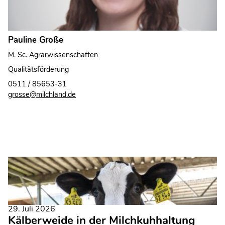
Pauline Große
M. Sc. Agrarwissenschaften
Qualitätsförderung
0511 / 85653-31
grosse@milchland.de
29. Juli 2026
Kälberweide in der Milchkuhhaltung