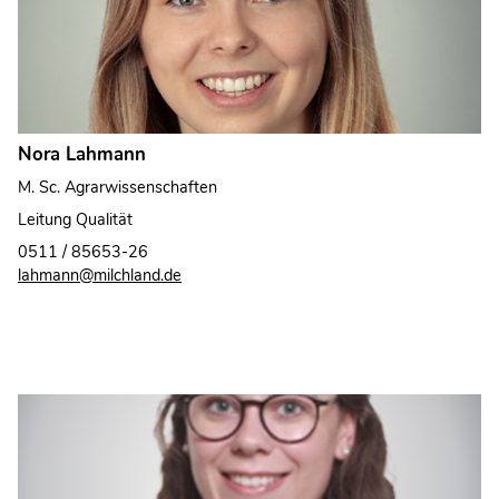
Nora Lahmann
M. Sc. Agrarwissenschaften
Leitung Qualität
0511 / 85653-26
lahmann@milchland.de