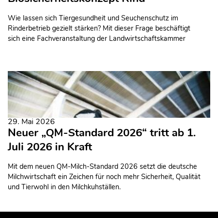
Wie lassen sich Tiergesundheit und Seuchenschutz im
Rinderbetrieb gezielt stärken? Mit dieser Frage beschäftigt
sich eine Fachveranstaltung der Landwirtschaftskammer
Niedersachsen zum niedersächsischen Biosicherheitskonzept
mit dem Programmschwerpunkt Rind.
29. Mai 2026
Neuer „QM-Standard 2026“ tritt ab 1.
Juli 2026 in Kraft
Mit dem neuen QM-Milch-Standard 2026 setzt die deutsche
Milchwirtschaft ein Zeichen für noch mehr Sicherheit, Qualität
und Tierwohl in den Milchkuhställen.