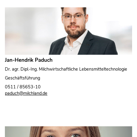
Jan-Hendrik Paduch
Dr. agr. Dipl.-Ing. Milchwirtschaftliche Lebensmitteltechnologie
Geschäftsführung
0511 / 85653-10
paduch@milchland.de