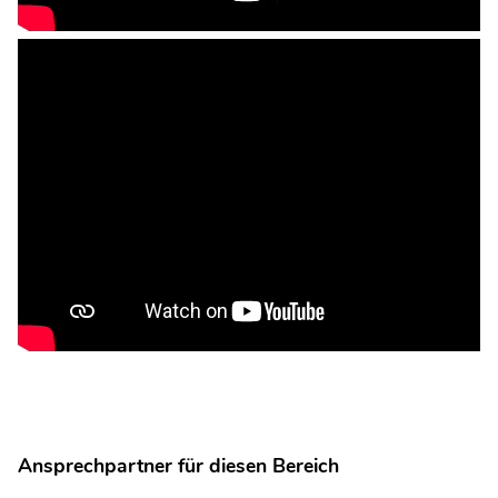
Ansprechpartner für diesen Bereich