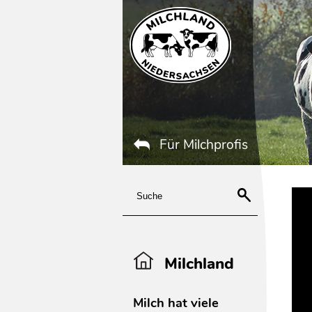
Für Milchprofis
Milchland
Milch hat viele