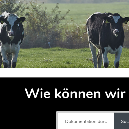
Wie können wir 
Suc