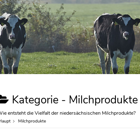
Kategorie -
Milchprodukte
ie entsteht die Vielfalt der niedersächsischen Milchprodukte?
Haupt
Milchprodukte