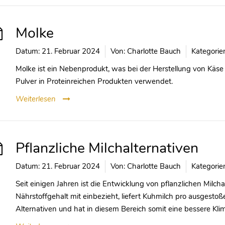
Molke
Datum:
21. Februar 2024
Von:
Charlotte Bauch
Kategorie
Molke ist ein Nebenprodukt, was bei der Herstellung von Käse a
Pulver in Proteinreichen Produkten verwendet.
Weiterlesen
Pflanzliche Milchalternativen
Datum:
21. Februar 2024
Von:
Charlotte Bauch
Kategorie
Seit einigen Jahren ist die Entwicklung von pflanzlichen Mil
Nährstoffgehalt mit einbezieht, liefert Kuhmilch pro ausgest
Alternativen und hat in diesem Bereich somit eine bessere Klima