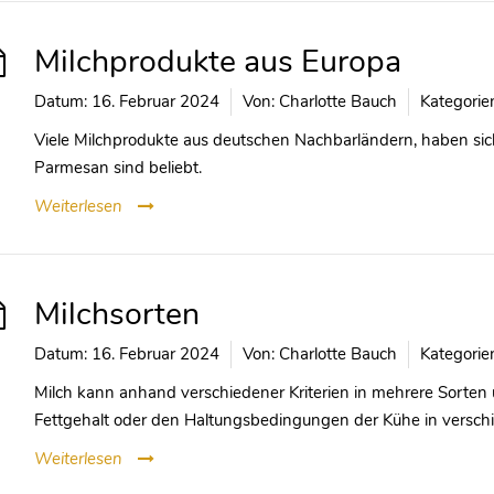
Milchprodukte aus Europa
Datum:
16. Februar 2024
Von:
Charlotte Bauch
Kategorie
Viele Milchprodukte aus deutschen Nachbarländern, haben sic
Parmesan sind beliebt.
Weiterlesen
Milchsorten
Datum:
16. Februar 2024
Von:
Charlotte Bauch
Kategorie
Milch kann anhand verschiedener Kriterien in mehrere Sorten 
Fettgehalt oder den Haltungsbedingungen der Kühe in verschie
Weiterlesen