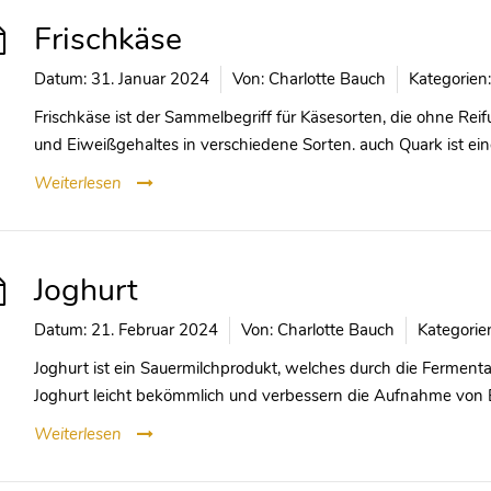
Frischkäse
Datum:
31. Januar 2024
Von:
Charlotte Bauch
Kategorien:
Frischkäse ist der Sammelbegriff für Käsesorten, die ohne Re
und Eiweißgehaltes in verschiedene Sorten. auch Quark ist ein
Weiterlesen
Joghurt
Datum:
21. Februar 2024
Von:
Charlotte Bauch
Kategorie
Joghurt ist ein Sauermilchprodukt, welches durch die Ferment
Joghurt leicht bekömmlich und verbessern die Aufnahme von 
Weiterlesen