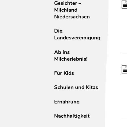
Gesichter –
Milchland
Niedersachsen
Die
Landesvereinigung
Ab ins
Milcherlebnis!
Für Kids
Schulen und Kitas
Ernährung
Nachhaltigkeit