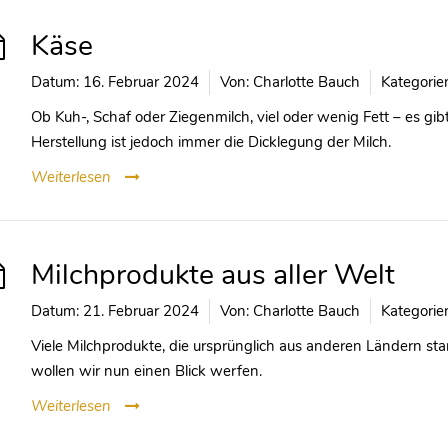
Käse
Datum:
16. Februar 2024
Von:
Charlotte Bauch
Kategorie
Ob Kuh-, Schaf oder Ziegenmilch, viel oder wenig Fett – es gibt
Herstellung ist jedoch immer die Dicklegung der Milch.
Weiterlesen
Milchprodukte aus aller Welt
Datum:
21. Februar 2024
Von:
Charlotte Bauch
Kategorie
Viele Milchprodukte, die ursprünglich aus anderen Ländern st
wollen wir nun einen Blick werfen.
Weiterlesen