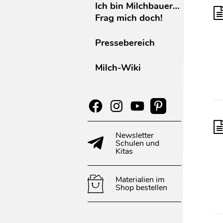
Ich bin Milchbauer…
Frag mich doch!
Pressebereich
Milch-Wiki
Newsletter
Schulen und
Kitas
Materialien im
Shop bestellen