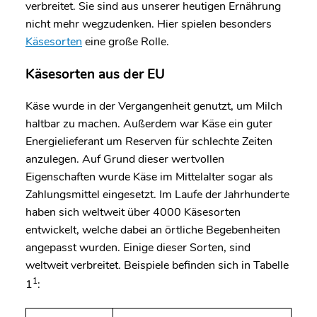
verbreitet. Sie sind aus unserer heutigen Ernährung
nicht mehr wegzudenken. Hier spielen besonders
Käsesorten
eine große Rolle.
Käsesorten aus der EU
Käse wurde in der Vergangenheit genutzt, um Milch
haltbar zu machen. Außerdem war Käse ein guter
Energielieferant um Reserven für schlechte Zeiten
anzulegen. Auf Grund dieser wertvollen
Eigenschaften wurde Käse im Mittelalter sogar als
Zahlungsmittel eingesetzt. Im Laufe der Jahrhunderte
haben sich weltweit über 4000 Käsesorten
entwickelt, welche dabei an örtliche Begebenheiten
angepasst wurden. Einige dieser Sorten, sind
weltweit verbreitet. Beispiele befinden sich in Tabelle
1
1
: