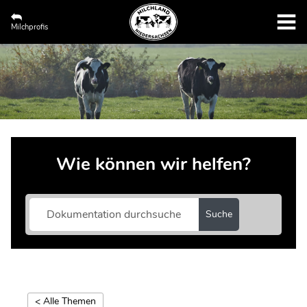
Milchprofis
Wie können wir helfen?
Suche
< Alle Themen