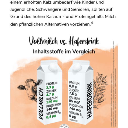
einem erhöhten Kalziumbedarf wie Kinder und
Jugendliche, Schwangere und Senioren, sollten auf
Grund des hohen Kalzium- und Proteingehalts Milch
4
den pflanzlichen Alternativen vorziehen.