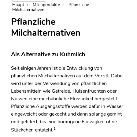
Haupt
Milchprodukte
Pflanzliche
Milchalternativen
Pflanzliche
Milchalternativen
Als Alternative zu Kuhmilch
Seit einigen Jahren ist die Entwicklung von
pflanzlichen Milchalternativen auf dem Vorritt. Dabei
wird unter der Verwendung von pflanzlichen
Lebensmitteln wie Getreide, Hülsenfrüchten oder
Nüssen eine milchähnliche Flüssigkeit hergestellt.
Pflanzliche Ausgangsstoffe werden dafür in Wasser
eingeweicht oder gekocht und dann solange gemixt
und gefiltert, bis eine homogene Flüssigkeit ohne
1
Stückchen entsteht.