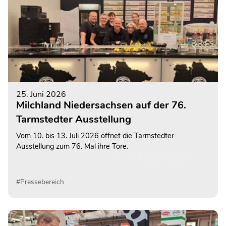
25. Juni 2026
Milchland Niedersachsen auf der 76.
Tarmstedter Ausstellung
Vom 10. bis 13. Juli 2026 öffnet die Tarmstedter
Ausstellung zum 76. Mal ihre Tore.
#Pressebereich