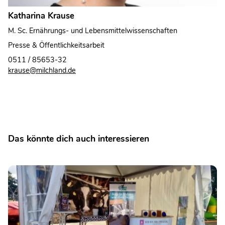
Katharina Krause
M. Sc. Ernährungs- und Lebensmittelwissenschaften
Presse & Öffentlichkeitsarbeit
0511 / 85653-32
krause@milchland.de
Das könnte dich auch interessieren