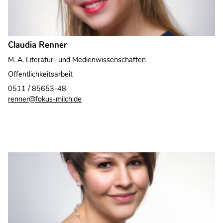
Claudia Renner
M. A. Literatur- und Medienwissenschaften
Öffentlichkeitsarbeit
0511 / 85653-48
renner@fokus-milch.de