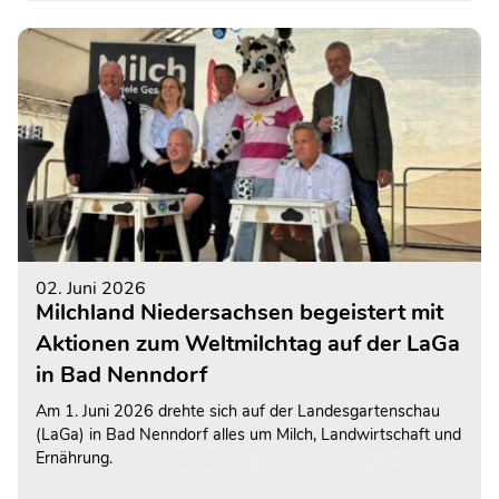
02. Juni 2026
Milchland Niedersachsen begeistert mit
Aktionen zum Weltmilchtag auf der LaGa
in Bad Nenndorf
Am 1. Juni 2026 drehte sich auf der Landesgartenschau
(LaGa) in Bad Nenndorf alles um Milch, Landwirtschaft und
Ernährung.