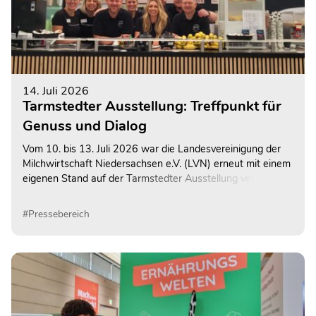
14. Juli 2026
Tarmstedter Ausstellung: Treffpunkt für
Genuss und Dialog
Vom 10. bis 13. Juli 2026 war die Landesvereinigung der
Milchwirtschaft Niedersachsen e.V. (LVN) erneut mit einem
eigenen Stand auf der Tarmstedter Ausstellung vertreten –
der größten Fachausstellung Norddeutschlands.
#Pressebereich