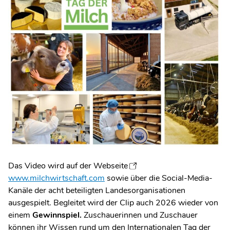
Das Video wird auf der Webseite
www.milchwirtschaft.com
sowie über die Social-Media-
Kanäle der acht beteiligten Landesorganisationen
ausgespielt. Begleitet wird der Clip auch 2026 wieder von
einem
Gewinnspiel.
Zuschauerinnen und Zuschauer
können ihr Wissen rund um den Internationalen Tag der