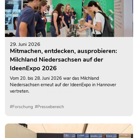
29. Juni 2026
Mitmachen, entdecken, ausprobieren:
Milchland Niedersachsen auf der
IdeenExpo 2026
Vom 20. bis 28. Juni 2026 war das Milchland
Niedersachsen erneut auf der IdeenExpo in Hannover
vertreten.
#Forschung
#Pressebereich