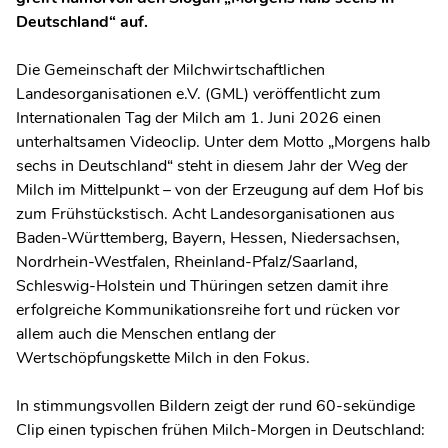
Deutschland“ auf.
Die Gemeinschaft der Milchwirtschaftlichen
Landesorganisationen e.V. (GML) veröffentlicht zum
Internationalen Tag der Milch am 1. Juni 2026 einen
unterhaltsamen Videoclip. Unter dem Motto „Morgens halb
sechs in Deutschland“ steht in diesem Jahr der Weg der
Milch im Mittelpunkt – von der Erzeugung auf dem Hof bis
zum Frühstückstisch. Acht Landesorganisationen aus
Baden-Württemberg, Bayern, Hessen, Niedersachsen,
Nordrhein-Westfalen, Rheinland-Pfalz/Saarland,
Schleswig-Holstein und Thüringen setzen damit ihre
erfolgreiche Kommunikationsreihe fort und rücken vor
allem auch die Menschen entlang der
Wertschöpfungskette Milch in den Fokus.
In stimmungsvollen Bildern zeigt der rund 60-sekündige
Clip einen typischen frühen Milch-Morgen in Deutschland: