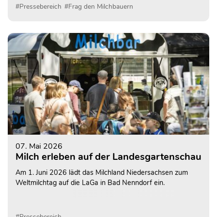
#Pressebereich
#Frag den Milchbauern
07. Mai 2026
Milch erleben auf der Landesgartenschau
Am 1. Juni 2026 lädt das Milchland Niedersachsen zum
Weltmilchtag auf die LaGa in Bad Nenndorf ein.
#Pressebereich