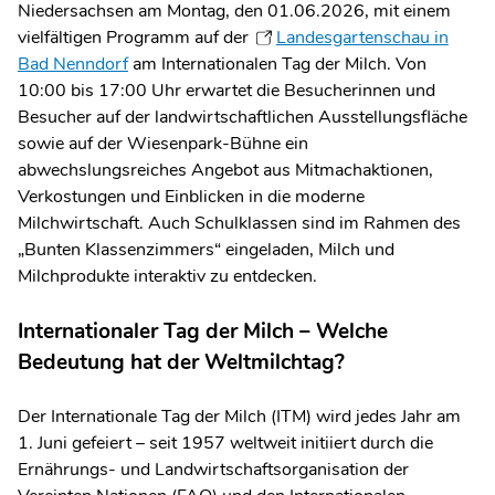
Niedersachsen am Montag, den 01.06.2026, mit einem
vielfältigen Programm auf der
Landesgartenschau in
Bad Nenndorf
am Internationalen Tag der Milch. Von
10:00 bis 17:00 Uhr erwartet die Besucherinnen und
Besucher auf der landwirtschaftlichen Ausstellungsfläche
sowie auf der Wiesenpark-Bühne ein
abwechslungsreiches Angebot aus Mitmachaktionen,
Verkostungen und Einblicken in die moderne
Milchwirtschaft. Auch Schulklassen sind im Rahmen des
„Bunten Klassenzimmers“ eingeladen, Milch und
Milchprodukte interaktiv zu entdecken.
Internationaler Tag der Milch – Welche
Bedeutung hat der Weltmilchtag?
Der Internationale Tag der Milch (ITM) wird jedes Jahr am
1. Juni gefeiert – seit 1957 weltweit initiiert durch die
Ernährungs- und Landwirtschaftsorganisation der