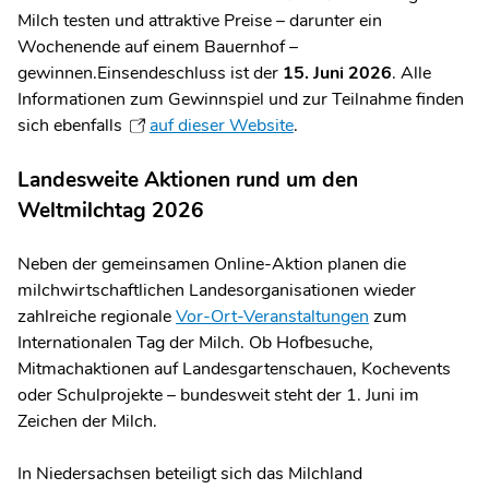
Milch testen und attraktive Preise – darunter ein
Wochenende auf einem Bauernhof –
gewinnen.Einsendeschluss ist der
15. Juni 2026
. Alle
Informationen zum Gewinnspiel und zur Teilnahme finden
sich ebenfalls
auf dieser Website
.
Landesweite Aktionen rund um den
Weltmilchtag 2026
Neben der gemeinsamen Online-Aktion planen die
milchwirtschaftlichen Landesorganisationen wieder
zahlreiche regionale
Vor-Ort-Veranstaltungen
zum
Internationalen Tag der Milch. Ob Hofbesuche,
Mitmachaktionen auf Landesgartenschauen, Kochevents
oder Schulprojekte – bundesweit steht der 1. Juni im
Zeichen der Milch.
In Niedersachsen beteiligt sich das Milchland