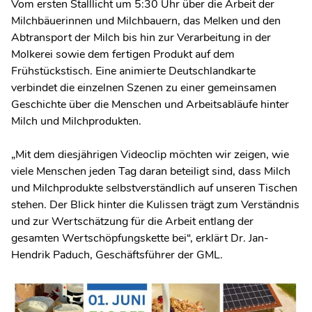
Vom ersten Stalllicht um 5:30 Uhr über die Arbeit der
Milchbäuerinnen und Milchbauern, das Melken und den
Abtransport der Milch bis hin zur Verarbeitung in der
Molkerei sowie dem fertigen Produkt auf dem
Frühstückstisch. Eine animierte Deutschlandkarte
verbindet die einzelnen Szenen zu einer gemeinsamen
Geschichte über die Menschen und Arbeitsabläufe hinter
Milch und Milchprodukten.
„Mit dem diesjährigen Videoclip möchten wir zeigen, wie
viele Menschen jeden Tag daran beteiligt sind, dass Milch
und Milchprodukte selbstverständlich auf unseren Tischen
stehen. Der Blick hinter die Kulissen trägt zum Verständnis
und zur Wertschätzung für die Arbeit entlang der
gesamten Wertschöpfungskette bei“, erklärt Dr. Jan-
Hendrik Paduch, Geschäftsführer der GML.