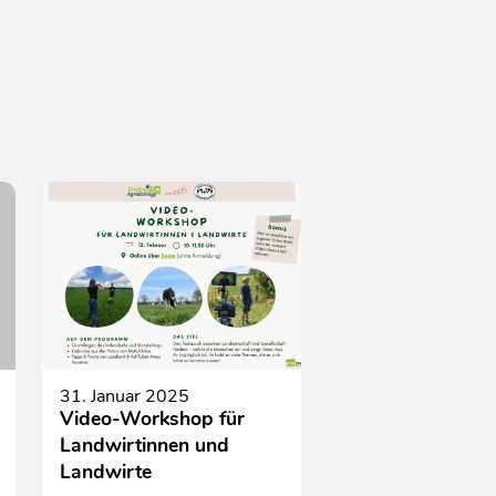
31. Januar 2025
Video-Workshop für
Landwirtinnen und
Landwirte