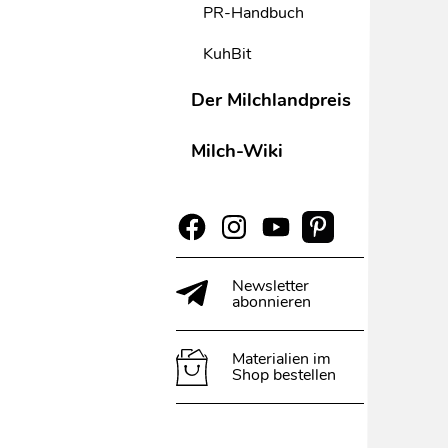
PR-Handbuch
KuhBit
Der Milchlandpreis
Milch-Wiki
Newsletter
abonnieren
Materialien im
Shop bestellen