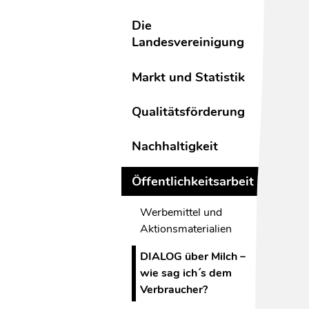
Die
Landesvereinigung
Markt und Statistik
Qualitätsförderung
Nachhaltigkeit
Öffentlichkeitsarbeit
Werbemittel und
Aktionsmaterialien
DIALOG über Milch –
wie sag ich´s dem
Verbraucher?