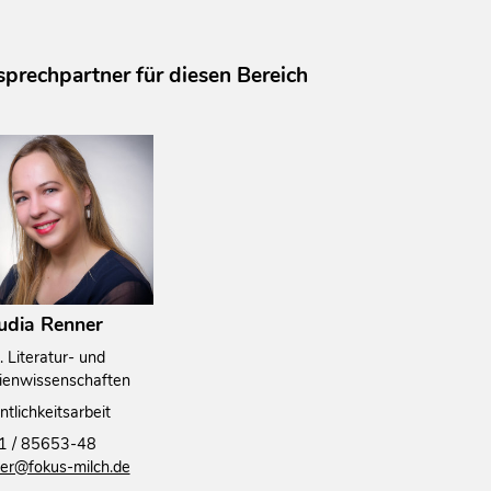
prechpartner für diesen Bereich
udia Renner
. Literatur- und
ienwissenschaften
ntlichkeitsarbeit
1 / 85653-48
er@fokus-milch.de