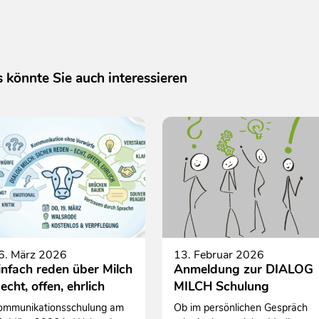
 könnte Sie auch interessieren
6. März 2026
13. Februar 2026
infach reden über Milch
Anmeldung zur DIALOG
 echt, offen, ehrlich
MILCH Schulung
ommunikationsschulung am
Ob im persönlichen Gespräch