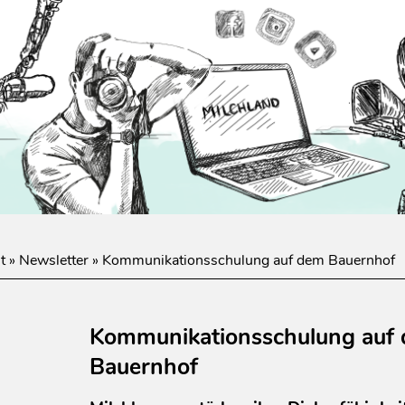
t
»
Newsletter
»
Kommunikationsschulung auf dem Bauernhof
Kommunikationsschulung auf
Bauernhof