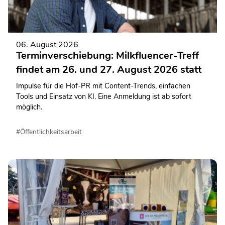
06. August 2026
Terminverschiebung: Milkfluencer-Treff
findet am 26. und 27. August 2026 statt
Impulse für die Hof-PR mit Content-Trends, einfachen
Tools und Einsatz von KI. Eine Anmeldung ist ab sofort
möglich.
#Öffentlichkeitsarbeit