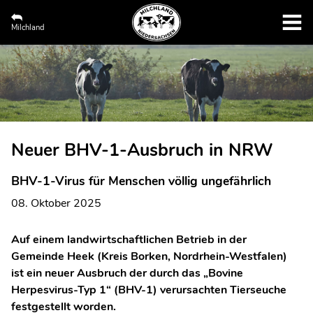
Milchland
Neuer BHV-1-Ausbruch in NRW
BHV-1-Virus für Menschen völlig ungefährlich
08. Oktober 2025
Auf einem landwirtschaftlichen Betrieb in der
Gemeinde Heek (Kreis Borken, Nordrhein-Westfalen)
ist ein neuer Ausbruch der durch das „Bovine
Herpesvirus-Typ 1“ (BHV-1) verursachten Tierseuche
festgestellt worden.