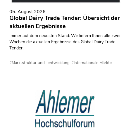
05. August 2026
Global Dairy Trade Tender: Übersicht der
aktuellen Ergebnisse
Immer auf dem neuesten Stand: Wir liefern Ihnen alle zwei
Wochen die aktuellen Ergebnisse des Global Dairy Trade
Tender.
#Marktstruktur und -entwicklung
#Internationale Märkte