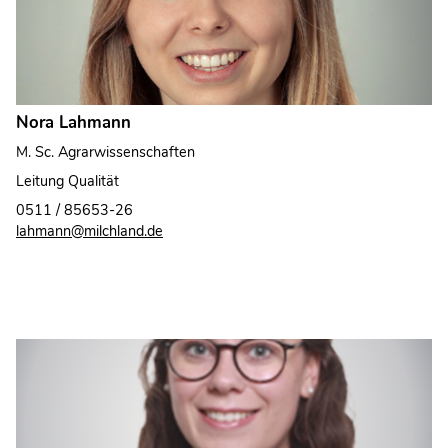
Nora Lahmann
M. Sc. Agrarwissenschaften
Leitung Qualität
0511 / 85653-26
lahmann@milchland.de