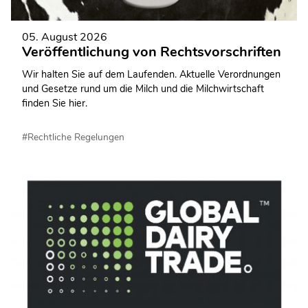
05. August 2026
Veröffentlichung von Rechtsvorschriften
Wir halten Sie auf dem Laufenden. Aktuelle Verordnungen
und Gesetze rund um die Milch und die Milchwirtschaft
finden Sie hier.
#Rechtliche Regelungen