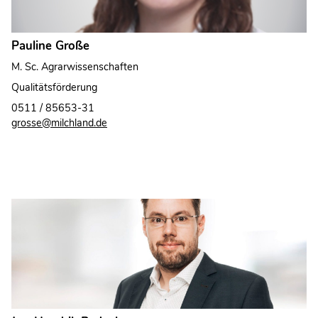
Pauline Große
M. Sc. Agrarwissenschaften
Qualitätsförderung
0511 / 85653-31
grosse@milchland.de