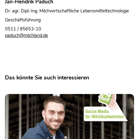
Jan-Hendrik Paduch
Dr. agr. Dipl.-Ing. Milchwirtschaftliche Lebensmitteltechnologie
Geschäftsführung
0511 / 85653-10
paduch@milchland.de
Das könnte Sie auch interessieren