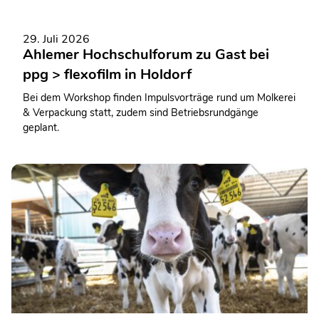
29. Juli 2026
Ahlemer Hochschulforum zu Gast bei
ppg > flexofilm in Holdorf
Bei dem Workshop finden Impulsvorträge rund um Molkerei
& Verpackung statt, zudem sind Betriebsrundgänge
geplant.