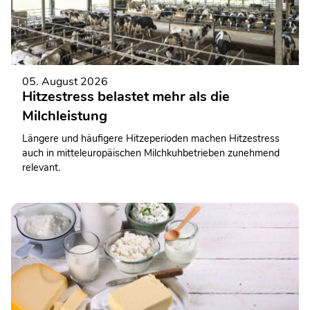
05. August 2026
Hitzestress belastet mehr als die
Milchleistung
Längere und häufigere Hitzeperioden machen Hitzestress
auch in mitteleuropäischen Milchkuhbetrieben zunehmend
relevant.