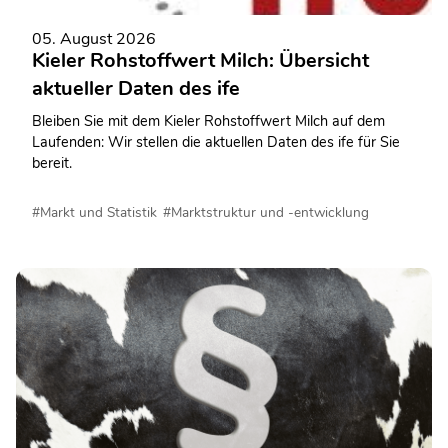
05. August 2026
Kieler Rohstoffwert Milch: Übersicht
aktueller Daten des ife
Bleiben Sie mit dem Kieler Rohstoffwert Milch auf dem
Laufenden: Wir stellen die aktuellen Daten des ife für Sie
bereit.
#Markt und Statistik
#Marktstruktur und -entwicklung