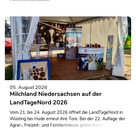
05. August 2026
Milchland Niedersachsen auf der
LandTageNord 2026
Vom 21. bis 24. August 2026 öffnet die LandTageNord in
Wüsting bei Hude erneut ihre Tore. Bei der 22. Auflage der
Agrar-, Freizeit- und Familienmesse präsentieren mehr als
600 Ausstellerinnen und Aussteller ihre Angebote auf dem