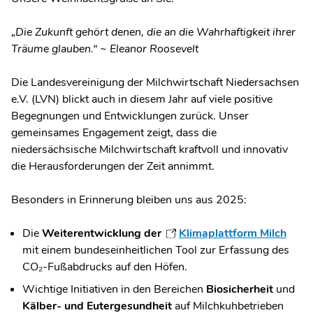
„Die Zukunft gehört denen, die an die Wahrhaftigkeit ihrer
Träume glauben.“
~ Eleanor Roosevelt
Die Landesvereinigung der Milchwirtschaft Niedersachsen
e.V. (LVN) blickt auch in diesem Jahr auf viele positive
Begegnungen und Entwicklungen zurück. Unser
gemeinsames Engagement zeigt, dass die
niedersächsische Milchwirtschaft kraftvoll und innovativ
die Herausforderungen der Zeit annimmt.
Besonders in Erinnerung bleiben uns aus 2025:
Die
Weiterentwicklung der
Klimaplattform Milch
mit einem bundeseinheitlichen Tool zur Erfassung des
CO
₂
-Fußabdrucks auf den Höfen.
Wichtige Initiativen in den Bereichen
Biosicherheit
und
Kälber- und Eutergesundheit
auf Milchkuhbetrieben