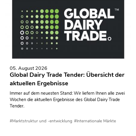
05. August 2026
Global Dairy Trade Tender: Übersicht der
aktuellen Ergebnisse
Immer auf dem neuesten Stand: Wir liefern Ihnen alle zwei
Wochen die aktuellen Ergebnisse des Global Dairy Trade
Tender.
#Marktstruktur und -entwicklung
#Internationale Märkte