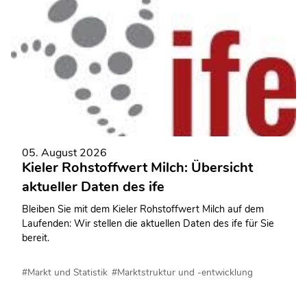
Doch ohne Qualifizierung geht es nicht.
05. August 2026
Kieler Rohstoffwert Milch: Übersicht
aktueller Daten des ife
Bleiben Sie mit dem Kieler Rohstoffwert Milch auf dem
Laufenden: Wir stellen die aktuellen Daten des ife für Sie
bereit.
#Markt und Statistik
#Marktstruktur und -entwicklung