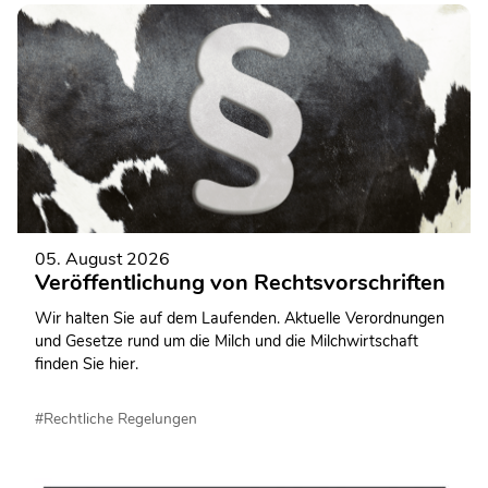
05. August 2026
Veröffentlichung von Rechtsvorschriften
Wir halten Sie auf dem Laufenden. Aktuelle Verordnungen
und Gesetze rund um die Milch und die Milchwirtschaft
finden Sie hier.
#Rechtliche Regelungen