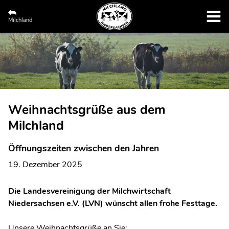
Milchland
Weihnachtsgrüße aus dem
Milchland
Öffnungszeiten zwischen den Jahren
19. Dezember 2025
Die Landesvereinigung der Milchwirtschaft
Niedersachsen e.V. (LVN) wünscht allen frohe Festtage.
Unsere Weihnachtsgrüße an Sie: