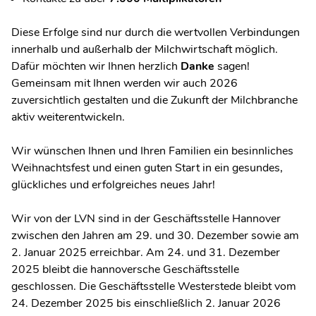
Diese Erfolge sind nur durch die wertvollen Verbindungen
innerhalb und außerhalb der Milchwirtschaft möglich.
Dafür möchten wir Ihnen herzlich
Danke
sagen!
Gemeinsam mit Ihnen werden wir auch 2026
zuversichtlich gestalten und die Zukunft der Milchbranche
aktiv weiterentwickeln.
Wir wünschen Ihnen und Ihren Familien ein besinnliches
Weihnachtsfest und einen guten Start in ein gesundes,
glückliches und erfolgreiches neues Jahr!
Wir von der LVN sind in der Geschäftsstelle Hannover
zwischen den Jahren am 29. und 30. Dezember sowie am
2. Januar 2025 erreichbar. Am 24. und 31. Dezember
2025 bleibt die hannoversche Geschäftsstelle
geschlossen. Die Geschäftsstelle Westerstede bleibt vom
24. Dezember 2025 bis einschließlich 2. Januar 2026