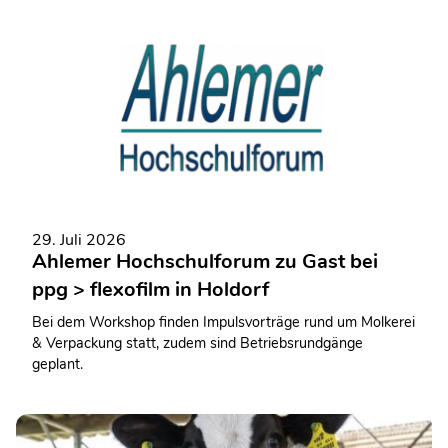
29. Juli 2026
Ahlemer Hochschulforum zu Gast bei
ppg > flexofilm in Holdorf
Bei dem Workshop finden Impulsvorträge rund um Molkerei
& Verpackung statt, zudem sind Betriebsrundgänge
geplant.