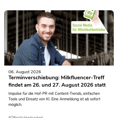
06. August 2026
Terminverschiebung: Milkfluencer-Treff
findet am 26. und 27. August 2026 statt
Impulse für die Hof-PR mit Content-Trends, einfachen
Tools und Einsatz von KI. Eine Anmeldung ist ab sofort
möglich.
#Öffentlichkeitsarbeit