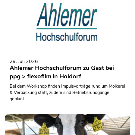
29. Juli 2026
Ahlemer Hochschulforum zu Gast bei
ppg > flexofilm in Holdorf
Bei dem Workshop finden Impulsvorträge rund um Molkerei
& Verpackung statt, zudem sind Betriebsrundgänge
geplant.