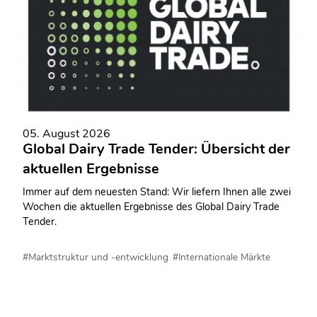
05. August 2026
Global Dairy Trade Tender: Übersicht der
aktuellen Ergebnisse
Immer auf dem neuesten Stand: Wir liefern Ihnen alle zwei
Wochen die aktuellen Ergebnisse des Global Dairy Trade
Tender.
#Marktstruktur und -entwicklung
#Internationale Märkte