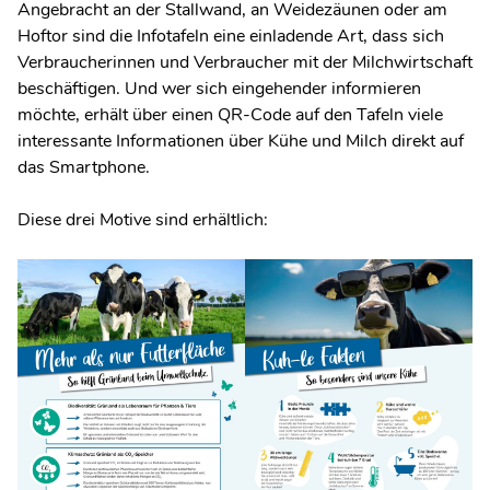
Angebracht an der Stallwand, an Weidezäunen oder am
Hoftor sind die Infotafeln eine einladende Art, dass sich
Verbraucherinnen und Verbraucher mit der Milchwirtschaft
beschäftigen. Und wer sich eingehender informieren
möchte, erhält über einen QR-Code auf den Tafeln viele
interessante Informationen über Kühe und Milch direkt auf
das Smartphone.
Diese drei Motive sind erhältlich: