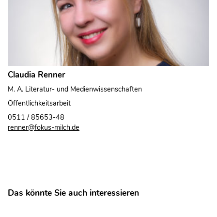
Claudia Renner
M. A. Literatur- und Medienwissenschaften
Öffentlichkeitsarbeit
0511 / 85653-48
renner@fokus-milch.de
Das könnte Sie auch interessieren