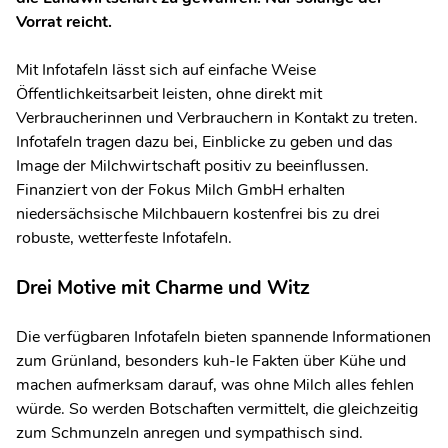
Vorrat reicht.
Mit Infotafeln lässt sich auf einfache Weise
Öffentlichkeitsarbeit leisten, ohne direkt mit
Verbraucherinnen und Verbrauchern in Kontakt zu treten.
Infotafeln tragen dazu bei, Einblicke zu geben und das
Image der Milchwirtschaft positiv zu beeinflussen.
Finanziert von der Fokus Milch GmbH erhalten
niedersächsische Milchbauern kostenfrei bis zu drei
robuste, wetterfeste Infotafeln.
Drei Motive mit Charme und Witz
Die verfügbaren Infotafeln bieten spannende Informationen
zum Grünland, besonders kuh-le Fakten über Kühe und
machen aufmerksam darauf, was ohne Milch alles fehlen
würde. So werden Botschaften vermittelt, die gleichzeitig
zum Schmunzeln anregen und sympathisch sind.