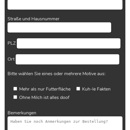
Straße und Hausnummer
PLZ
Ort
Bitte wählen Sie eines oder mehrere Motive aus:
Mehr als nur Futterfläche
Kuh-le Fakten
Ohne Milch ist alles doof
Bemerkungen