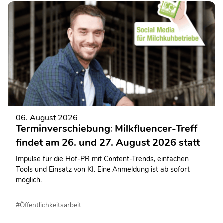
06. August 2026
Terminverschiebung: Milkfluencer-Treff
findet am 26. und 27. August 2026 statt
Impulse für die Hof-PR mit Content-Trends, einfachen
Tools und Einsatz von KI. Eine Anmeldung ist ab sofort
möglich.
#Öffentlichkeitsarbeit