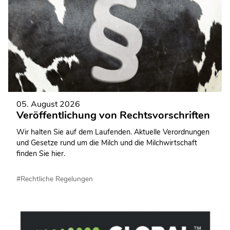
05. August 2026
Veröffentlichung von Rechtsvorschriften
Wir halten Sie auf dem Laufenden. Aktuelle Verordnungen
und Gesetze rund um die Milch und die Milchwirtschaft
finden Sie hier.
#Rechtliche Regelungen