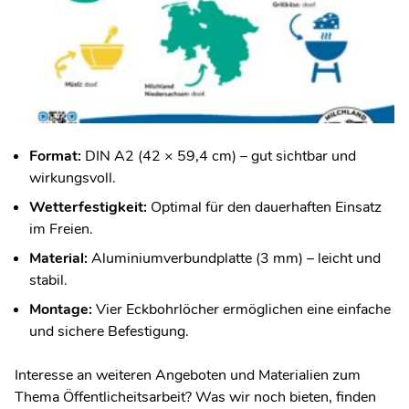
Format:
DIN A2 (42 × 59,4 cm) – gut sichtbar und
wirkungsvoll.
Wetterfestigkeit:
Optimal für den dauerhaften Einsatz
im Freien.
Material:
Aluminiumverbundplatte (3 mm) – leicht und
stabil.
Montage:
Vier Eckbohrlöcher ermöglichen eine einfache
und sichere Befestigung.
Interesse an weiteren Angeboten und Materialien zum
Thema Öffentlicheitsarbeit? Was wir noch bieten, finden