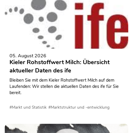
05. August 2026
Kieler Rohstoffwert Milch: Übersicht
aktueller Daten des ife
Bleiben Sie mit dem Kieler Rohstoffwert Milch auf dem
Laufenden: Wir stellen die aktuellen Daten des ife für Sie
bereit.
#Markt und Statistik
#Marktstruktur und -entwicklung