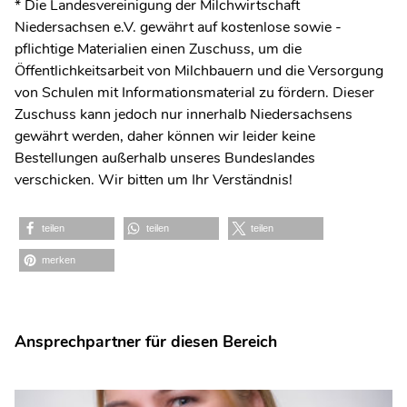
* Die Landesvereinigung der Milchwirtschaft
Niedersachsen e.V. gewährt auf kostenlose sowie -
pflichtige Materialien einen Zuschuss, um die
Öffentlichkeitsarbeit von Milchbauern und die Versorgung
von Schulen mit Informationsmaterial zu fördern. Dieser
Zuschuss kann jedoch nur innerhalb Niedersachsens
gewährt werden, daher können wir leider keine
Bestellungen außerhalb unseres Bundeslandes
verschicken. Wir bitten um Ihr Verständnis!
teilen
teilen
teilen
merken
Ansprechpartner für diesen Bereich