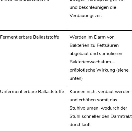
und beschleunigen die
Verdauungszeit
Fermentierbare Ballaststoffe
Werden im Darm von
Bakterien zu Fettsäuren
abgebaut und stimulieren
Bakterienwachstum –
präbiotische Wirkung (siehe
unten)
Unfermentierbare Ballaststoffe
Können nicht verdaut werden
und erhöhen somit das
Stuhlvolumen, wodurch der
Stuhl schneller den Darmtrakt
durchläuft