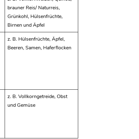
brauner Reis/ Naturreis,
Grünkohl, Hülsenfrüchte,
Birnen und Äpfel
z. B. Hülsenfrüchte, Äpfel,
Beeren, Samen, Haferflocken
z. B. Vollkorngetreide, Obst
und Gemüse