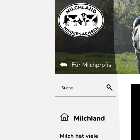
Für Milchprofis
Milchland
Milch hat viele