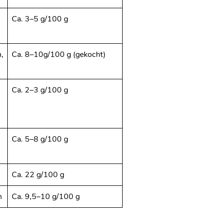
Ca. 3–5 g/100 g
,
Ca. 8–10g/100 g (gekocht)
Ca. 2–3 g/100 g
Ca. 5–8 g/100 g
Ca. 22 g/100 g
n
Ca. 9,5–10 g/100 g