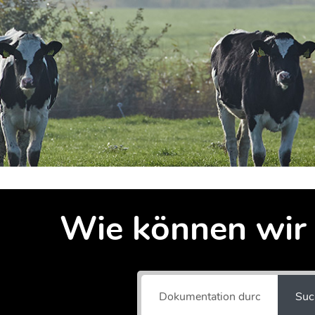
Wie können wir 
Suc