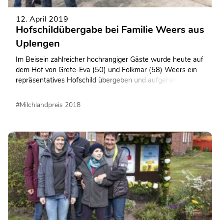
12. April 2019
Hofschildübergabe bei Familie Weers aus
Uplengen
Im Beisein zahlreicher hochrangiger Gäste wurde heute auf
dem Hof von Grete-Eva (50) und Folkmar (58) Weers ein
repräsentatives Hofschild übergeben und aufgehängt.
#Milchlandpreis 2018