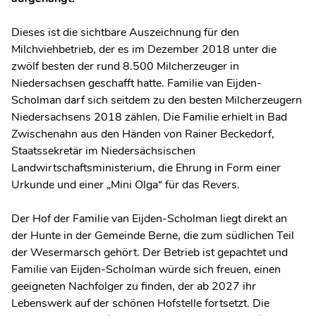
Dieses ist die sichtbare Auszeichnung für den
Milchviehbetrieb, der es im Dezember 2018 unter die
zwölf besten der rund 8.500 Milcherzeuger in
Niedersachsen geschafft hatte. Familie van Eijden-
Scholman darf sich seitdem zu den besten Milcherzeugern
Niedersachsens 2018 zählen. Die Familie erhielt in Bad
Zwischenahn aus den Händen von Rainer Beckedorf,
Staatssekretär im Niedersächsischen
Landwirtschaftsministerium, die Ehrung in Form einer
Urkunde und einer „Mini Olga“ für das Revers.
Der Hof der Familie van Eijden-Scholman liegt direkt an
der Hunte in der Gemeinde Berne, die zum südlichen Teil
der Wesermarsch gehört. Der Betrieb ist gepachtet und
Familie van Eijden-Scholman würde sich freuen, einen
geeigneten Nachfolger zu finden, der ab 2027 ihr
Lebenswerk auf der schönen Hofstelle fortsetzt. Die