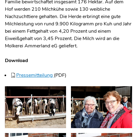
Familie bewirtschaftet insgesamt 176 Hektar. Auf dem
Hof werden 210 Milchkühe sowie 130 weibliche
Nachzuchttiere gehalten. Die Herde erbringt eine gute
Milchleistung von rund 9.900 Kilogramm pro Kuh und Jahr
bei einem Fettgehalt von 4,20 Prozent und einem
Eiweißgehalt von 3,45 Prozent. Die Milch wird an die
Molkerei Ammerland eG geliefert.
Download
Pressemitteilung
(PDF)