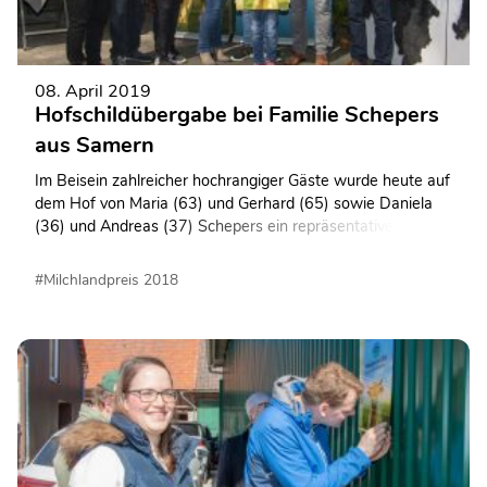
08. April 2019
Hofschildübergabe bei Familie Schepers
aus Samern
Im Beisein zahlreicher hochrangiger Gäste wurde heute auf
dem Hof von Maria (63) und Gerhard (65) sowie Daniela
(36) und Andreas (37) Schepers ein repräsentatives
Hofschild übergeben und aufgehängt.
#Milchlandpreis 2018