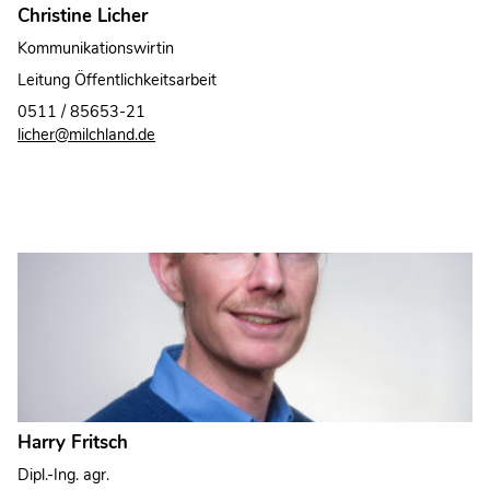
Christine Licher
Kommunikationswirtin
Leitung Öffentlichkeitsarbeit
0511 / 85653-21
licher@milchland.de
Harry Fritsch
Dipl.-Ing. agr.