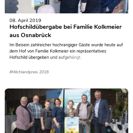
08. April 2019
Hofschildübergabe bei Familie Kolkmeier
aus Osnabrück
Im Beisein zahlreicher hochrangiger Gäste wurde heute auf
dem Hof von Familie Kolkmeier ein repräsentatives
Hofschild übergeben und aufgehängt.
#Milchlandpreis 2018