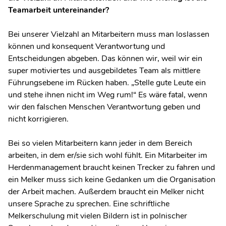
Teamarbeit untereinander?
Bei unserer Vielzahl an Mitarbeitern muss man loslassen
können und konsequent Verantwortung und
Entscheidungen abgeben. Das können wir, weil wir ein
super motiviertes und ausgebildetes Team als mittlere
Führungsebene im Rücken haben. „Stelle gute Leute ein
und stehe ihnen nicht im Weg rum!“ Es wäre fatal, wenn
wir den falschen Menschen Verantwortung geben und
nicht korrigieren.
Bei so vielen Mitarbeitern kann jeder in dem Bereich
arbeiten, in dem er/sie sich wohl fühlt. Ein Mitarbeiter im
Herdenmanagement braucht keinen Trecker zu fahren und
ein Melker muss sich keine Gedanken um die Organisation
der Arbeit machen. Außerdem braucht ein Melker nicht
unsere Sprache zu sprechen. Eine schriftliche
Melkerschulung mit vielen Bildern ist in polnischer