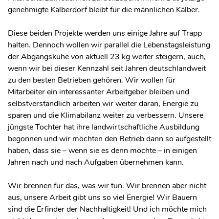
genehmigte Kälberdorf bleibt für die männlichen Kälber.
Diese beiden Projekte werden uns einige Jahre auf Trapp
halten. Dennoch wollen wir parallel die Lebenstagsleistung
der Abgangskühe von aktuell 23 kg weiter steigern, auch,
wenn wir bei dieser Kennzahl seit Jahren deutschlandweit
zu den besten Betrieben gehören. Wir wollen für
Mitarbeiter ein interessanter Arbeitgeber bleiben und
selbstverständlich arbeiten wir weiter daran, Energie zu
sparen und die Klimabilanz weiter zu verbessern. Unsere
jüngste Tochter hat ihre landwirtschaftliche Ausbildung
begonnen und wir möchten den Betrieb dann so aufgestellt
haben, dass sie – wenn sie es denn möchte – in einigen
Jahren nach und nach Aufgaben übernehmen kann.
Wir brennen für das, was wir tun. Wir brennen aber nicht
aus, unsere Arbeit gibt uns so viel Energie! Wir Bauern
sind die Erfinder der Nachhaltigkeit! Und ich möchte mich