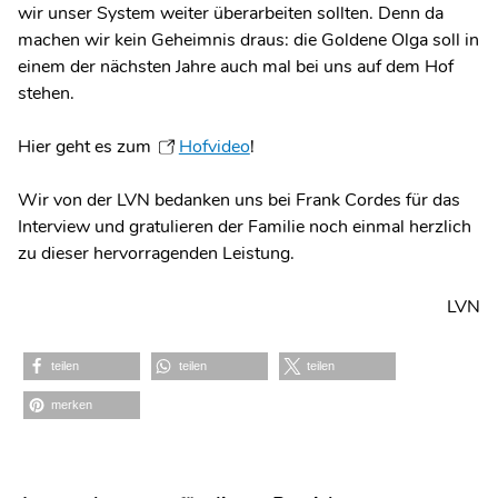
wir unser System weiter überarbeiten sollten. Denn da
machen wir kein Geheimnis draus: die Goldene Olga soll in
einem der nächsten Jahre auch mal bei uns auf dem Hof
stehen.
Hier geht es zum
Hofvideo
!
Wir von der LVN bedanken uns bei Frank Cordes für das
Interview und gratulieren der Familie noch einmal herzlich
zu dieser hervorragenden Leistung.
LVN
teilen
teilen
teilen
merken