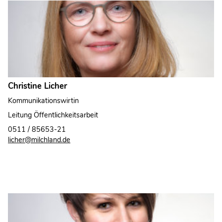
Christine Licher
Kommunikationswirtin
Leitung Öffentlichkeitsarbeit
0511 / 85653-21
licher@milchland.de