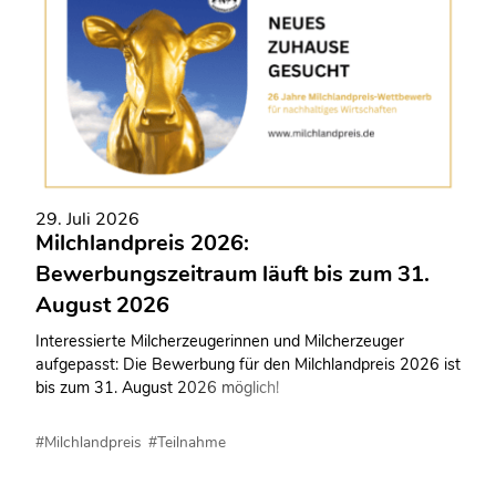
29. Juli 2026
Milchlandpreis 2026:
Bewerbungszeitraum läuft bis zum 31.
August 2026
Interessierte Milcherzeugerinnen und Milcherzeuger
aufgepasst: Die Bewerbung für den Milchlandpreis 2026 ist
bis zum 31. August 2026 möglich!
#Milchlandpreis
#Teilnahme