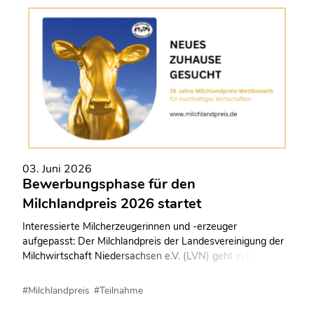
03. Juni 2026
Bewerbungsphase für den
Milchlandpreis 2026 startet
Interessierte Milcherzeugerinnen und -erzeuger
aufgepasst: Der Milchlandpreis der Landesvereinigung der
Milchwirtschaft Niedersachsen e.V. (LVN) geht in die 26.
Runde!
#Milchlandpreis
#Teilnahme