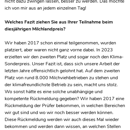
nicht dazu zwingen lassen, besser zu werden. Das möchte
ich von mir aus an jedem einzelnen Tag!
Welches Fazit ziehen Sie aus Ihrer Teilnahme beim
diesjährigen Milchlandpreis?
Wir haben 2017 schon einmal teilgenommen, wurden
platziert, aber waren nicht ganz vorne dabei. In 2023
erzielten wir den zweiten Platz und sogar noch den Klima-
Sonderpreis. Unser Fazit ist, dass sich unsere Arbeit der
letzten Jahre offensichtlich gelohnt hat. Auf dem zweiten
Platz von rund 8.000 Milchviehbetrieben zu stehen und
der klimafreundlichste Betrieb zu sein, macht uns stolz.
Wo sonst hätte es eine solche unabhängige und
kompetente Rückmeldung gegeben? Wir haben 2017 eine
Rückmeldung der Prüfer bekommen, in welchen Bereichen
wir gut sind und wo wir noch besser werden können.
Diese Rückmeldung werden wir auch dieses Mal wieder
bekommen und werden dann wissen, an welchen Stellen