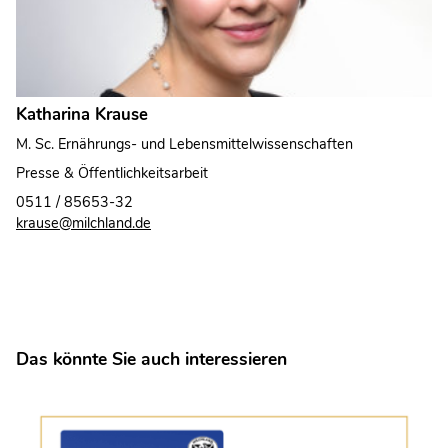
Katharina Krause
M. Sc. Ernährungs- und Lebensmittelwissenschaften
Presse & Öffentlichkeitsarbeit
0511 / 85653-32
krause@milchland.de
Das könnte Sie auch interessieren