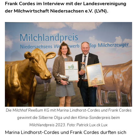
Frank Cordes im Interview mit der Landesvereinigung
der Milchwirtschaft Niedersachsen e.V. (LVN).
D
ie
Milchhof Reeßum KG mit Marina Lindhorst-Cordes und Frank Cordes
gewinnt die Silberne Olga und den Klima-Sonderpreis beim
Milchlandpreis 2023. Foto: Patrick Lux.ck Lux
Marina Lindhorst-Cordes und Frank Cordes durften sich