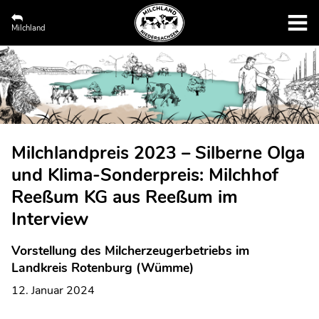
Milchland
Milchlandpreis 2023 – Silberne Olga
und Klima-Sonderpreis: Milchhof
Reeßum KG aus Reeßum im
Interview
Vorstellung des Milcherzeugerbetriebs im
Landkreis Rotenburg (Wümme)
12. Januar 2024