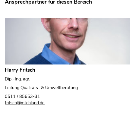
Ansprechpartner für diesen Bereich
Harry Fritsch
Dipl.-Ing. agr.
Leitung Qualitäts- & Umweltberatung
0511 / 85653-31
fritsch@milchland.de