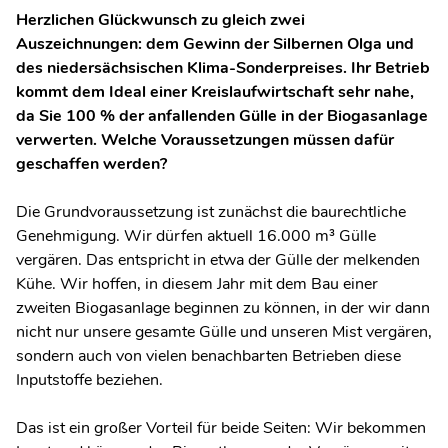
Herzlichen Glückwunsch zu gleich zwei
Auszeichnungen: dem Gewinn der Silbernen Olga und
des niedersächsischen Klima-Sonderpreises. Ihr Betrieb
kommt dem Ideal einer Kreislaufwirtschaft sehr nahe,
da Sie 100 % der anfallenden Gülle in der Biogasanlage
verwerten. Welche Voraussetzungen müssen dafür
geschaffen werden?
Die Grundvoraussetzung ist zunächst die baurechtliche
Genehmigung. Wir dürfen aktuell 16.000 m³ Gülle
vergären. Das entspricht in etwa der Gülle der melkenden
Kühe. Wir hoffen, in diesem Jahr mit dem Bau einer
zweiten Biogasanlage beginnen zu können, in der wir dann
nicht nur unsere gesamte Gülle und unseren Mist vergären,
sondern auch von vielen benachbarten Betrieben diese
Inputstoffe beziehen.
Das ist ein großer Vorteil für beide Seiten: Wir bekommen