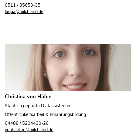
0511 / 85653-35
laqua@milchland.de
Christina von Häfen
Staatlich geprüfte Diätassistentin
Öffentlichkeitsarbeit & Ernährungsbildung
04488 / 5204430-26
vonhaefen@milchland.de