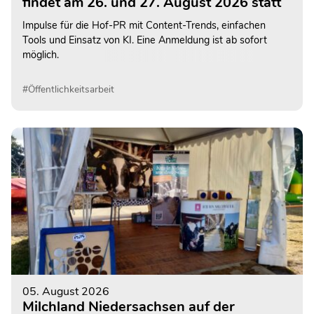
findet am 26. und 27. August 2026 statt
Impulse für die Hof-PR mit Content-Trends, einfachen
Tools und Einsatz von KI. Eine Anmeldung ist ab sofort
möglich.
#Öffentlichkeitsarbeit
05. August 2026
Milchland Niedersachsen auf der