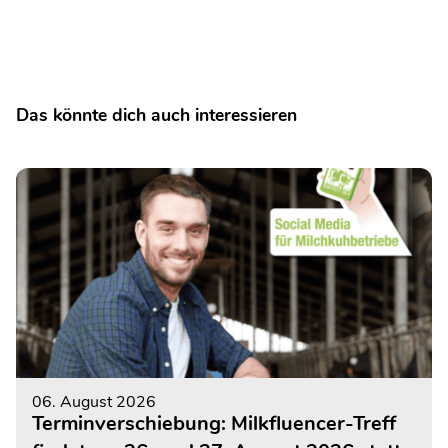
Das könnte dich auch interessieren
06. August 2026
Terminverschiebung: Milkfluencer-Treff