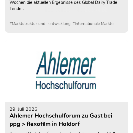
Wochen die aktuellen Ergebnisse des Global Dairy Trade
Tender.
#Marktstruktur und -entwicklung
#Internationale Märkte
29. Juli 2026
Ahlemer Hochschulforum zu Gast bei
ppg > flexofilm in Holdorf