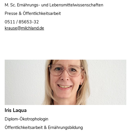
M. Sc. Ernährungs- und Lebensmittelwissenschaften
Presse & Öffentlichkeitsarbeit
0511 / 85653-32
krause@milchland.de
Iris Laqua
Diplom-Ökotrophologin
Öffentlichkeitsarbeit & Ernährungsbildung