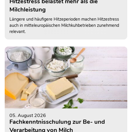
Hitzestress belastet mehr als die
Milchleistung
Längere und häufigere Hitzeperioden machen Hitzestress
auch in mitteleuropäischen Milchkuhbetrieben zunehmend
relevant.
05. August 2026
Fachkenntnisschulung zur Be- und
Verarbeitung von Milch