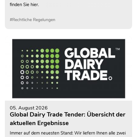
finden Sie hier.
#Rechtliche Regelungen
05. August 2026
Global Dairy Trade Tender: Übersicht der
aktuellen Ergebnisse
Immer auf dem neuesten Stand: Wir liefern Ihnen alle zwei