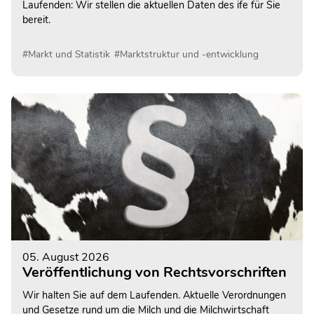
Laufenden: Wir stellen die aktuellen Daten des ife für Sie
bereit.
#Markt und Statistik
#Marktstruktur und -entwicklung
05. August 2026
Veröffentlichung von Rechtsvorschriften
Wir halten Sie auf dem Laufenden. Aktuelle Verordnungen
und Gesetze rund um die Milch und die Milchwirtschaft